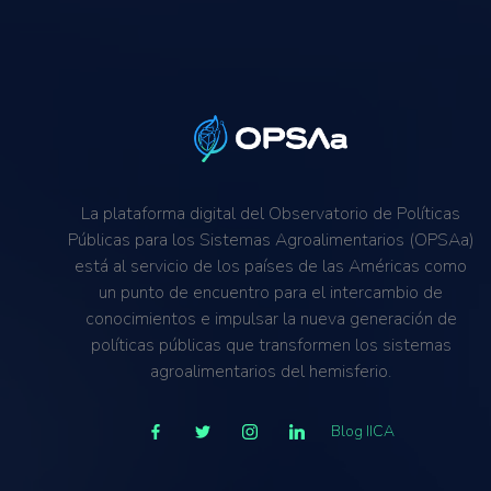
La plataforma digital del Observatorio de Políticas
Públicas para los Sistemas Agroalimentarios (OPSAa)
está al servicio de los países de las Américas como
un punto de encuentro para el intercambio de
conocimientos e impulsar la nueva generación de
políticas públicas que transformen los sistemas
agroalimentarios del hemisferio.
Blog IICA