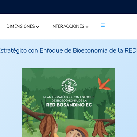
DIMENSIONES
INTERACCIONES
Estratégico con Enfoque de Bioeconomía de la 