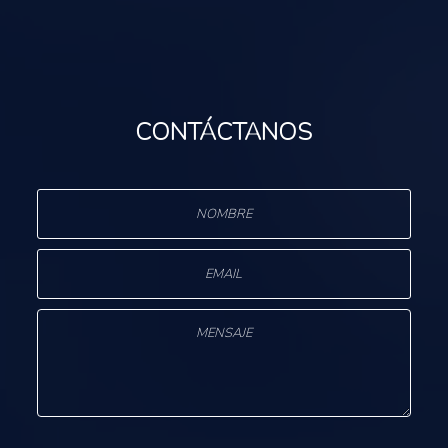
CONTÁCTANOS