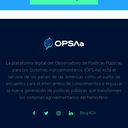
La plataforma digital del Observatorio de Políticas Públicas
para los Sistemas Agroalimentarios (OPSAa) está al
servicio de los países de las Américas como un punto de
encuentro para el intercambio de conocimientos e impulsar
la nueva generación de políticas públicas que transformen
los sistemas agroalimentarios del hemisferio.
Blog IICA