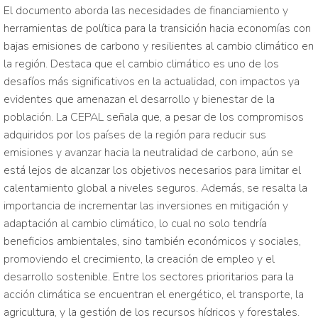
El documento aborda las necesidades de financiamiento y
herramientas de política para la transición hacia economías con
bajas emisiones de carbono y resilientes al cambio climático en
la región. Destaca que el cambio climático es uno de los
desafíos más significativos en la actualidad, con impactos ya
evidentes que amenazan el desarrollo y bienestar de la
población. La CEPAL señala que, a pesar de los compromisos
adquiridos por los países de la región para reducir sus
emisiones y avanzar hacia la neutralidad de carbono, aún se
está lejos de alcanzar los objetivos necesarios para limitar el
calentamiento global a niveles seguros. Además, se resalta la
importancia de incrementar las inversiones en mitigación y
adaptación al cambio climático, lo cual no solo tendría
beneficios ambientales, sino también económicos y sociales,
promoviendo el crecimiento, la creación de empleo y el
desarrollo sostenible. Entre los sectores prioritarios para la
acción climática se encuentran el energético, el transporte, la
agricultura, y la gestión de los recursos hídricos y forestales.