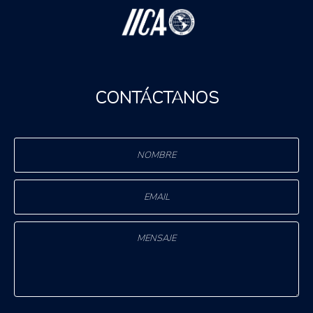
CONTÁCTANOS