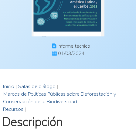
Informe técnico
01/03/2024
Inicio
|
Salas de diálogo
|
Marcos de Políticas Públicas sobre Deforestación y
Conservación de la Biodiversidad
|
Recursos
|
Descripción