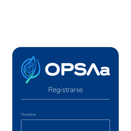
Registrarse
Nombre: