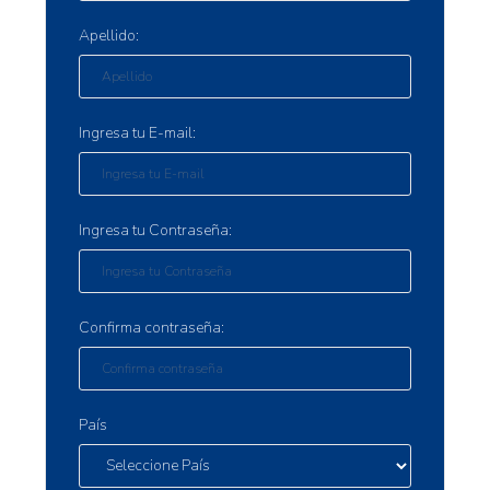
Apellido:
Ingresa tu E-mail:
Ingresa tu Contraseña:
Confirma contraseña:
País