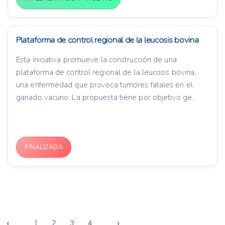
Plataforma de control regional de la leucosis bovina
Esta iniciativa promueve la construcción de una
plataforma de control regional de la leucosis bovina,
una enfermedad que provoca tumores fatales en el
ganado vacuno. La propuesta tiene por objetivo ge...
FINALIZADA
‹
›
1
2
3
4