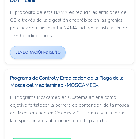
Dominicana
El propósito de esta NAMA es reducir las emisiones de
GEI a través de la digestión anaeróbica en las granjas
porcinas dominicanas. La NAMA incluye la instalación de
1750 biodigestores.
ELABORACIÓN-DISEÑO
Programa de Control y Erradicacion de la Plaga de la
Mosca del Mediternineo -MOSCAMED-,
El Programa Moscamed en Guatemala tiene como
objetivo fortalecer la barrera de contención de la mosca
del Mediterraneo en Chiapas y Guatemala y minimizar
la dispersión y establecimiento de la plaga ha...