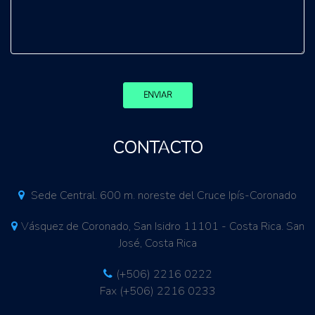
ENVIAR
CONTACTO
Sede Central. 600 m. noreste del Cruce Ipís-Coronado
Vásquez de Coronado, San Isidro 11101 - Costa Rica. San
José, Costa Rica
(+506) 2216 0222
Fax (+506) 2216 0233