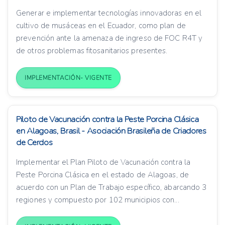
Generar e implementar tecnologías innovadoras en el
cultivo de musáceas en el Ecuador, como plan de
prevención ante la amenaza de ingreso de FOC R4T y
de otros problemas fitosanitarios presentes.
IMPLEMENTACIÓN- VIGENTE
Piloto de Vacunación contra la Peste Porcina Clásica
en Alagoas, Brasil - Asociación Brasileña de Criadores
de Cerdos
Implementar el Plan Piloto de Vacunación contra la
Peste Porcina Clásica en el estado de Alagoas, de
acuerdo con un Plan de Trabajo específico, abarcando 3
regiones y compuesto por 102 municipios con...