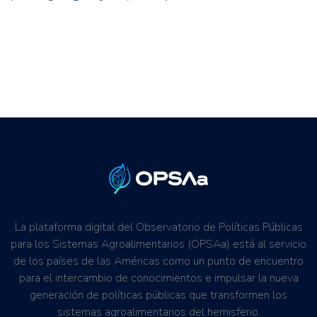
La plataforma digital del Observatorio de Políticas Públicas
para los Sistemas Agroalimentarios (OPSAa) está al servicio
de los países de las Américas como un punto de encuentro
para el intercambio de conocimientos e impulsar la nueva
generación de políticas públicas que transformen los
sistemas agroalimentarios del hemisferio.