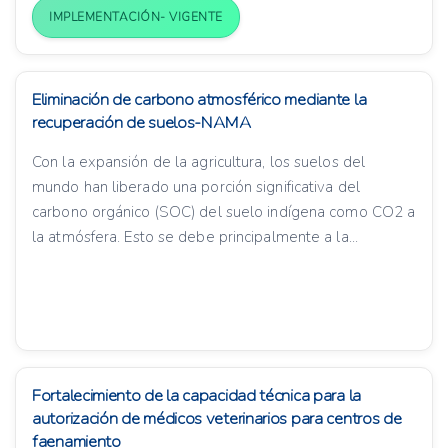
IMPLEMENTACIÓN- VIGENTE
Eliminación de carbono atmosférico mediante la
recuperación de suelos-NAMA
Con la expansión de la agricultura, los suelos del
mundo han liberado una porción significativa del
carbono orgánico (SOC) del suelo indígena como CO2 a
la atmósfera. Esto se debe principalmente a la...
Fortalecimiento de la capacidad técnica para la
autorización de médicos veterinarios para centros de
faenamiento