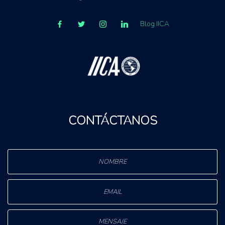
Blog IICA
CONTÁCTANOS