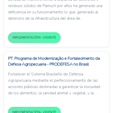
residuos sólidos de Pamuch por años ha generado una
deficiencia en su funcionamiento lo que, generado al
deterioro de la infraestructura del área de...
IMPLEMENTACIÓN- VIGENTE
PT: Programa de Modernização e Fortalecimento da
Defesa Agropecuaria - PRODEFESA no Brasil
Fortalecer el Sistema Brasileño de Defensa
Agropecuaria mediante el perfeccionamiento de las
acciones públicas destinadas a garantizar la inocuidad
de los alimentos, la sanidad animal y vegetal, y la...
IMPLEMENTACIÓN- VIGENTE