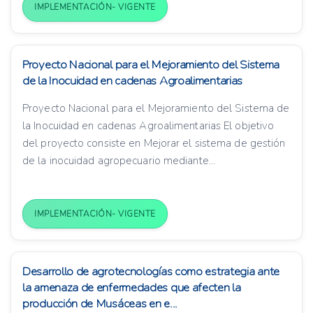
IMPLEMENTACIÓN- VIGENTE
Proyecto Nacional para el Mejoramiento del Sistema
de la Inocuidad en cadenas Agroalimentarias
Proyecto Nacional para el Mejoramiento del Sistema de
la Inocuidad en cadenas Agroalimentarias El objetivo
del proyecto consiste en Mejorar el sistema de gestión
de la inocuidad agropecuario mediante...
IMPLEMENTACIÓN- VIGENTE
Desarrollo de agrotecnologías como estrategia ante
la amenaza de enfermedades que afecten la
producción de Musáceas en e...