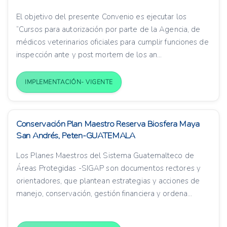
El objetivo del presente Convenio es ejecutar los
“Cursos para autorización por parte de la Agencia, de
médicos veterinarios oficiales para cumplir funciones de
inspección ante y post mortem de los an...
IMPLEMENTACIÓN- VIGENTE
Conservación Plan Maestro Reserva Biosfera Maya
San Andrés, Peten-GUATEMALA
Los Planes Maestros del Sistema Guatemalteco de
Áreas Protegidas -SIGAP son documentos rectores y
orientadores, que plantean estrategias y acciones de
manejo, conservación, gestión financiera y ordena...