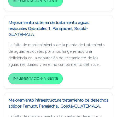
IMPLEMENTACIÓN- VIGENTE
Mejoramiento sistema de tratamiento aguas
residuales Cebollales 1, Panajachel, Sololá-
GUATEMALA.
La falta de mantenimiento de la planta de tratamiento
de aguas residuales por años ha generado una
deficiencia en la depuración del tratamiento de las
aguas residuales y en el no cumplimiento del acue...
IMPLEMENTACIÓN- VIGENTE
Mejoramiento infraestructura tratamiento de desechos
sólidos Pamuch, Panajachel, Sololá-GUATEMALA.
La falta de mantenimiento a la planta de desechos y