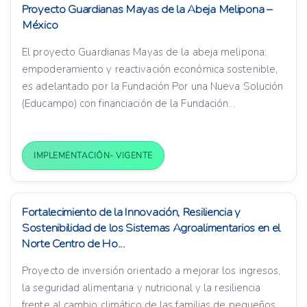
Proyecto Guardianas Mayas de la Abeja Melipona –
México
El proyecto Guardianas Mayas de la abeja melipona:
empoderamiento y reactivación económica sostenible,
es adelantado por la Fundación Por una Nueva Solución
(Educampo) con financiación de la Fundación...
IMPLEMENTACIÓN- VIGENTE
Fortalecimiento de la Innovación, Resiliencia y
Sostenibilidad de los Sistemas Agroalimentarios en el
Norte Centro de Ho...
Proyecto de inversión orientado a mejorar los ingresos,
la seguridad alimentaria y nutricional y la resiliencia
frente al cambio climático de las familias de pequeños