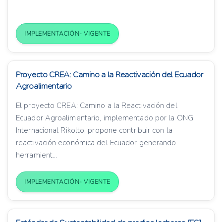
IMPLEMENTACIÓN- VIGENTE
Proyecto CREA: Camino a la Reactivación del Ecuador
Agroalimentario
El proyecto CREA: Camino a la Reactivación del
Ecuador Agroalimentario, implementado por la ONG
Internacional Rikolto, propone contribuir con la
reactivación económica del Ecuador generando
herramient...
IMPLEMENTACIÓN- VIGENTE