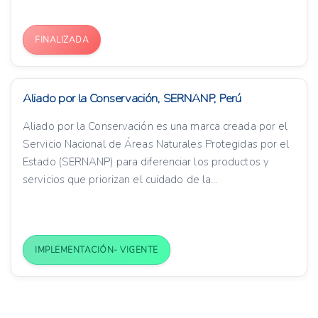
FINALIZADA
Aliado por la Conservación, SERNANP, Perú
Aliado por la Conservación es una marca creada por el
Servicio Nacional de Áreas Naturales Protegidas por el
Estado (SERNANP) para diferenciar los productos y
servicios que priorizan el cuidado de la...
IMPLEMENTACIÓN- VIGENTE