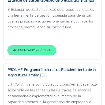
Estándar de Sustentabilidad de predios lecheros [ES]
El Estándar de Sustentabilidad de predios lecheros es
una herramienta de gestión diseñada para identificar
buenas prácticas y acciones orientadas a optimizar los
procesos, promoviendo su sostenibilida...
IMPLEMENTACIÓN- VIGENTE
PRONAF: Programa Nacional de Fortalecimiento de la
Agricultura Familiar [ES]
El PRONAF tiene como objetivo promover el desarrollo
sostenible de las zonas rurales, a través de acciones
encaminadas a implementar el aumento de la
capacidad productiva, la generación de empleos y e...