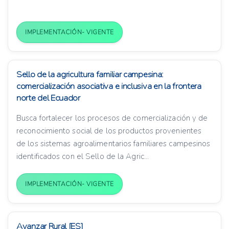
IMPLEMENTACIÓN- VIGENTE
Sello de la agricultura familiar campesina:
comercialización asociativa e inclusiva en la frontera
norte del Ecuador
Busca fortalecer los procesos de comercialización y de
reconocimiento social de los productos provenientes
de los sistemas agroalimentarios familiares campesinos
identificados con el Sello de la Agric...
IMPLEMENTACIÓN- VIGENTE
Avanzar Rural [ES]