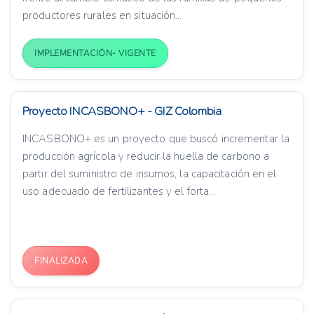
productores rurales en situación...
IMPLEMENTACIÓN- VIGENTE
Proyecto INCASBONO+ - GIZ Colombia
INCASBONO+ es un proyecto que buscó incrementar la
producción agrícola y reducir la huella de carbono a
partir del suministro de insumos, la capacitación en el
uso adecuado de fertilizantes y el forta...
FINALIZADA