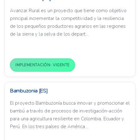
Avanzar Rural es un proyecto que tiene como objetivo
principal incrementar la competitividad y la resiliencia
de los pequeños productores agrarios en las regiones
de la sierra y la selva de los depart...
IMPLEMENTACIÓN- VIGENTE
Bambuzonia [ES]
El proyecto Bambuzonía busca innovar y promocionar el
bambú a través de procesos de investigación-acción
para una agricultura resiliente en Colombia, Ecuador y
Perú. En los tres países de América...