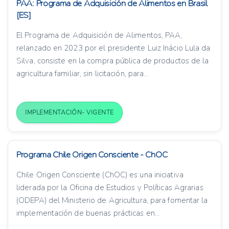
PAA: Programa de Adquisición de Alimentos en Brasil
[ES]
El Programa de Adquisición de Alimentos, PAA,
relanzado en 2023 por el presidente Luiz Inácio Lula da
Silva, consiste en la compra pública de productos de la
agricultura familiar, sin licitación, para...
IMPLEMENTACIÓN- VIGENTE
Programa Chile Origen Consciente - ChOC
Chile Origen Consciente (ChOC) es una iniciativa
liderada por la Oficina de Estudios y Políticas Agrarias
(ODEPA) del Ministerio de Agricultura, para fomentar la
implementación de buenas prácticas en...