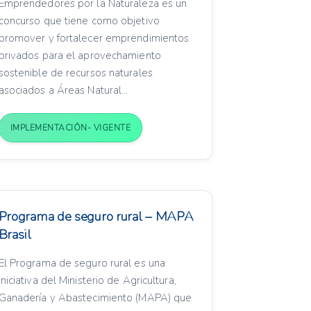
Emprendedores por la Naturaleza es un
concurso que tiene como objetivo
promover y fortalecer emprendimientos
privados para el aprovechamiento
sostenible de recursos naturales
asociados a Áreas Natural...
IMPLEMENTACIÓN- VIGENTE
Programa de seguro rural – MAPA
Brasil
El Programa de seguro rural es una
iniciativa del Ministerio de Agricultura,
Ganadería y Abastecimiento (MAPA) que