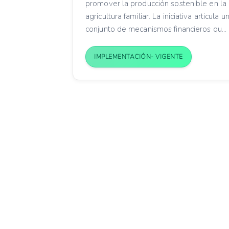
promover la producción sostenible en la
agricultura familiar. La iniciativa articula u
conjunto de mecanismos financieros qu...
IMPLEMENTACIÓN- VIGENTE