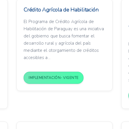
Crédito Agrícola de Habilitación
El Programa de Crédito Agrícola de
Habilitación de Paraguay es una iniciativa
del gobierno que busca fomentar el
desarrollo rural y agrícola del país
mediante el otorgamiento de créditos
accesibles a...
IMPLEMENTACIÓN- VIGENTE