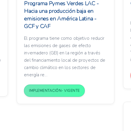
Programa Pymes Verdes LAC -
Hacia una producción baja en
emisiones en América Latina -
GCF y CAF
El programa tiene como objetivo reducir
las emisiones de gases de efecto
invernadero (GEI) en la región a través
n
del financiamiento local de proyectos de
cambio climático en los sectores de
energía re...
IMPLEMENTACIÓN- VIGENTE