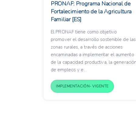
PRONAF: Programa Nacional de
Fortalecimiento de la Agricultura
Familiar [ES]
El PRONAF tiene como objetivo
promover el desarrollo sostenible de las
zonas rurales, a través de acciones
encaminadas a implementar el aumento
de la capacidad productiva, la generació
de empleos y e...
IMPLEMENTACIÓN- VIGENTE