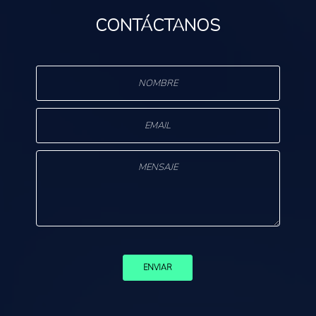
CONTÁCTANOS
s
ENVIAR