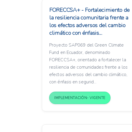
FORECCSA+ - Fortalecimiento de
la resiliencia comunitaria frente a
los efectos adversos del cambio
climático con énfasis...
Proyecto SAP069 del Green Climate
Fund en Ecuador, denominado
FORECCSA+, orientado a fortalecer la
resiliencia de comunidades frente a los
efectos adversos del cambio climático,
con énfasis en segurid...
IMPLEMENTACIÓN- VIGENTE