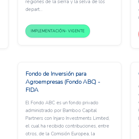
regiones de la sierra y la selva de los
depart...
n
IMPLEMENTACIÓN- VIGENTE
Fondo de Inversión para
Agroempresas (Fondo ABC) -
FIDA
El Fondo ABC es un fondo privado
administrado por Bamboo Capital
Partners con Injaro Investments Limited,
el cual ha recibido contribuciones, entre
otros, de la Comisión Europea, la