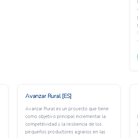
Avanzar Rural [ES]
Avanzar Rural es un proyecto que tiene
como objetivo principal incrementar la
competitividad y la resiliencia de los
pequeños productores agrarios en las