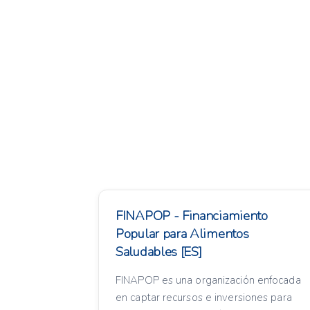
FINAPOP - Financiamiento
Popular para Alimentos
Saludables [ES]
FINAPOP es una organización enfocada
en captar recursos e inversiones para