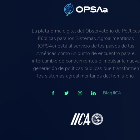
La plataforma digital del Observatorio de Política
Públicas para los Sistemas Agroalimentarios
(OPSAa) está al servicio de los países de las
Américas como un punto de encuentro para el
intercambio de conocimientos e impulsar la nueva
generación de políticas públicas que transformen
los sistemas agroalimentarios del hemisferio.
Blog IICA