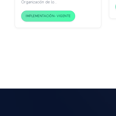
Organización de lo...
IMPLEMENTACIÓN- VIGENTE