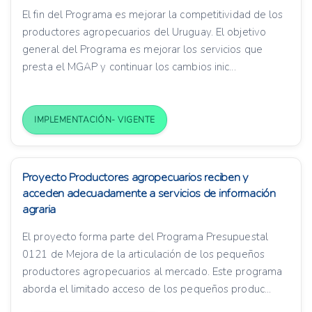
El fin del Programa es mejorar la competitividad de los
productores agropecuarios del Uruguay. El objetivo
general del Programa es mejorar los servicios que
presta el MGAP y continuar los cambios inic...
IMPLEMENTACIÓN- VIGENTE
Proyecto Productores agropecuarios reciben y
acceden adecuadamente a servicios de información
agraria
El proyecto forma parte del Programa Presupuestal
0121 de Mejora de la articulación de los pequeños
productores agropecuarios al mercado. Este programa
aborda el limitado acceso de los pequeños produc...