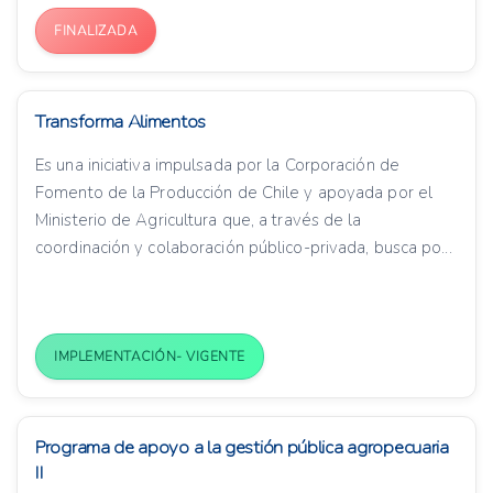
FINALIZADA
Transforma Alimentos
Es una iniciativa impulsada por la Corporación de
Fomento de la Producción de Chile y apoyada por el
Ministerio de Agricultura que, a través de la
coordinación y colaboración público-privada, busca po...
IMPLEMENTACIÓN- VIGENTE
Programa de apoyo a la gestión pública agropecuaria
II