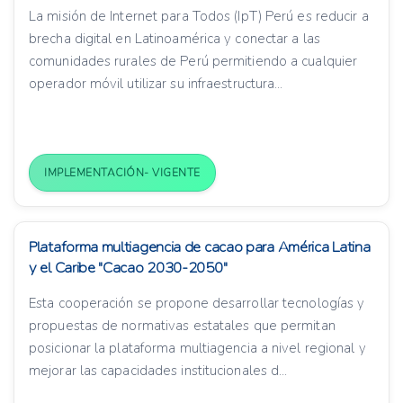
La misión de Internet para Todos (IpT) Perú es reducir a
brecha digital en Latinoamérica y conectar a las
comunidades rurales de Perú permitiendo a cualquier
operador móvil utilizar su infraestructura...
IMPLEMENTACIÓN- VIGENTE
Plataforma multiagencia de cacao para América Latina
y el Caribe "Cacao 2030-2050"
Esta cooperación se propone desarrollar tecnologías y
propuestas de normativas estatales que permitan
posicionar la plataforma multiagencia a nivel regional y
mejorar las capacidades institucionales d...