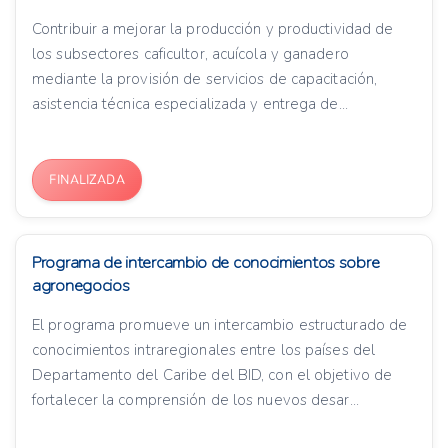
Contribuir a mejorar la producción y productividad de
los subsectores caficultor, acuícola y ganadero
mediante la provisión de servicios de capacitación,
asistencia técnica especializada y entrega de...
FINALIZADA
Programa de intercambio de conocimientos sobre
agronegocios
El programa promueve un intercambio estructurado de
conocimientos intraregionales entre los países del
Departamento del Caribe del BID, con el objetivo de
fortalecer la comprensión de los nuevos desar...