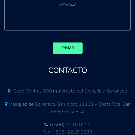
ENVIAR
CONTACTO
Sede Central. 600 m. noreste del Cruce Ipís-Coronado
Vásquez de Coronado, San Isidro 11101 - Costa Rica. San
José, Costa Rica
(+506) 2216 0222
Fax (+506) 2216 0233