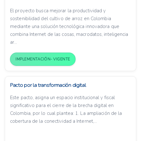
El proyecto busca mejorar la productividad y
sostenibilidad del cultivo de arroz en Colombia
mediante una solución tecnológica innovadora que
combina Internet de las cosas, macrodatos, inteligencia
ar...
IMPLEMENTACIÓN- VIGENTE
Pacto por la transformación digital
Este pacto, asigna un espacio institucional y fiscal
significativo para el cierre de la brecha digital en
Colombia, por lo cual plantea: 1. La ampliación de la
cobertura de la conectividad a Internet,...