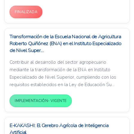
FINALIZADA
Transformación de la Escuela Nacional de Agricultura
Roberto Quiñónez (ENA) en el Instituto Especializado
de Nivel Super...
Contribuir al desarrollo del sector agropecuario
mediante la transformación de la ENA en Instituto
Especializado de Nivel Superior, cumpliendo con los
requisitos establecidos en la Ley de Educación Su...
IMPLEMENTACIÓN- VIGENTE
E-KAKASHI: El Cerebro Agrícola de Inteligencia
Artificial