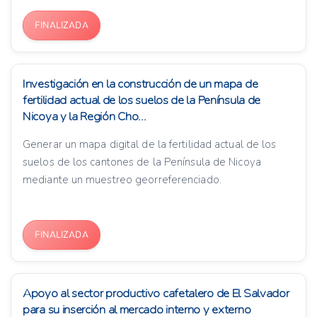
FINALIZADA
Investigación en la construcción de un mapa de
fertilidad actual de los suelos de la Península de
Nicoya y la Región Cho...
Generar un mapa digital de la fertilidad actual de los
suelos de los cantones de la Península de Nicoya
mediante un muestreo georreferenciado.
FINALIZADA
Apoyo al sector productivo cafetalero de El Salvador
para su inserción al mercado interno y externo