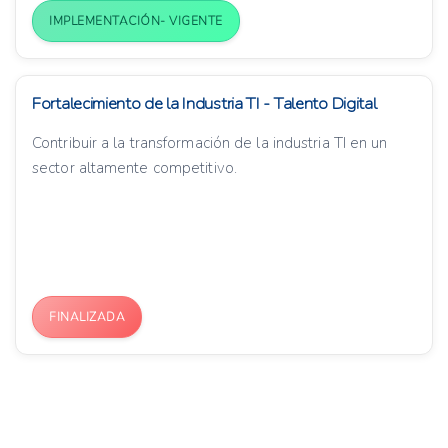
IMPLEMENTACIÓN- VIGENTE
Fortalecimiento de la Industria TI - Talento Digital
Contribuir a la transformación de la industria TI en un
sector altamente competitivo.
FINALIZADA