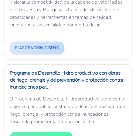
Mejorar la competitividad de la cadena de valor láctea
de Costa Rica y Paraguay, a través del desarrollo de
capacidades y herramientas en temas de calidad,
innovación y sostenibilidad por medio del in...
ELABORACIÓN-DISEÑO
Programa de Desarrollo Hidro productivo con obras
de riego, drenaje y de prevención y protección contra
inundaciones par...
El Programa de Desarrollo Hidroproductivo tiene como
objetivo principal la construcción de infraestructura para
riego, drenaje, y protección contra inundaciones,
buscando promover la producción sosten...