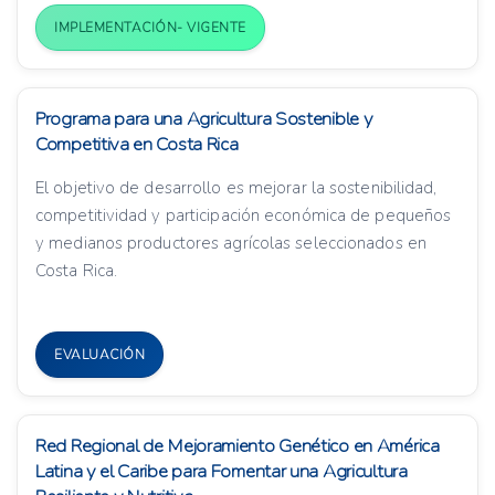
IMPLEMENTACIÓN- VIGENTE
Programa para una Agricultura Sostenible y
Competitiva en Costa Rica
El objetivo de desarrollo es mejorar la sostenibilidad,
competitividad y participación económica de pequeños
y medianos productores agrícolas seleccionados en
Costa Rica.
EVALUACIÓN
Red Regional de Mejoramiento Genético en América
Latina y el Caribe para Fomentar una Agricultura