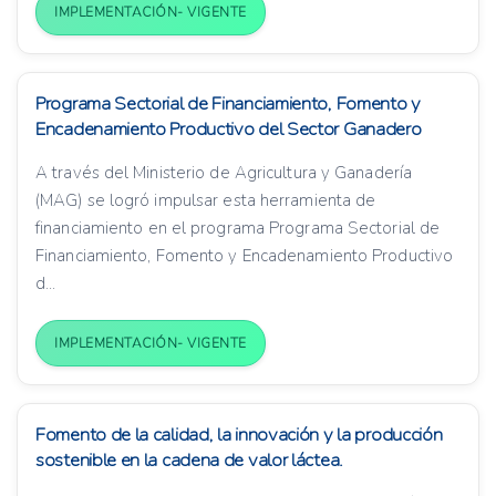
IMPLEMENTACIÓN- VIGENTE
Programa Sectorial de Financiamiento, Fomento y
Encadenamiento Productivo del Sector Ganadero
A través del Ministerio de Agricultura y Ganadería
(MAG) se logró impulsar esta herramienta de
financiamiento en el programa Programa Sectorial de
Financiamiento, Fomento y Encadenamiento Productivo
d...
IMPLEMENTACIÓN- VIGENTE
Fomento de la calidad, la innovación y la producción
sostenible en la cadena de valor láctea.