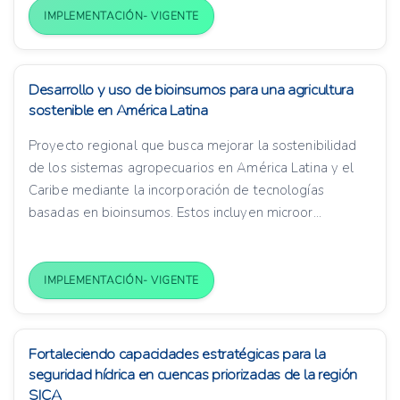
IMPLEMENTACIÓN- VIGENTE
Desarrollo y uso de bioinsumos para una agricultura
sostenible en América Latina
Proyecto regional que busca mejorar la sostenibilidad
de los sistemas agropecuarios en América Latina y el
Caribe mediante la incorporación de tecnologías
basadas en bioinsumos. Estos incluyen microor...
IMPLEMENTACIÓN- VIGENTE
Fortaleciendo capacidades estratégicas para la
seguridad hídrica en cuencas priorizadas de la región
SICA