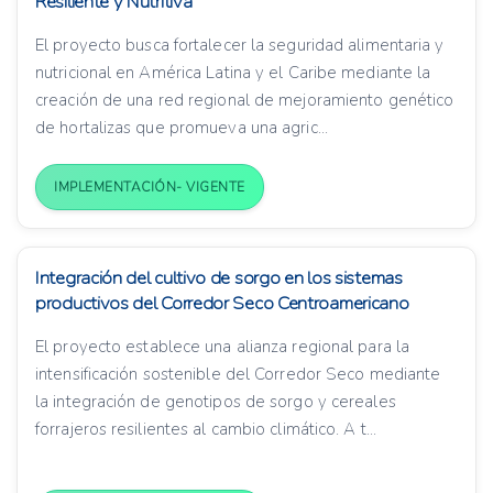
Resiliente y Nutritiva
El proyecto busca fortalecer la seguridad alimentaria y
nutricional en América Latina y el Caribe mediante la
creación de una red regional de mejoramiento genético
de hortalizas que promueva una agric...
IMPLEMENTACIÓN- VIGENTE
Integración del cultivo de sorgo en los sistemas
productivos del Corredor Seco Centroamericano
El proyecto establece una alianza regional para la
intensificación sostenible del Corredor Seco mediante
la integración de genotipos de sorgo y cereales
forrajeros resilientes al cambio climático. A t...