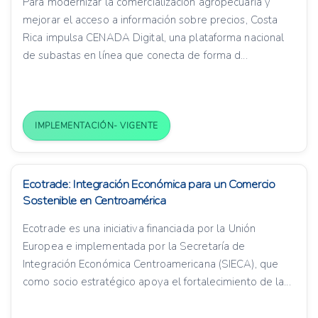
Para modernizar la comercialización agropecuaria y
mejorar el acceso a información sobre precios, Costa
Rica impulsa CENADA Digital, una plataforma nacional
de subastas en línea que conecta de forma d...
IMPLEMENTACIÓN- VIGENTE
Ecotrade: Integración Económica para un Comercio
Sostenible en Centroamérica
Ecotrade es una iniciativa financiada por la Unión
Europea e implementada por la Secretaría de
Integración Económica Centroamericana (SIECA), que
como socio estratégico apoya el fortalecimiento de la...