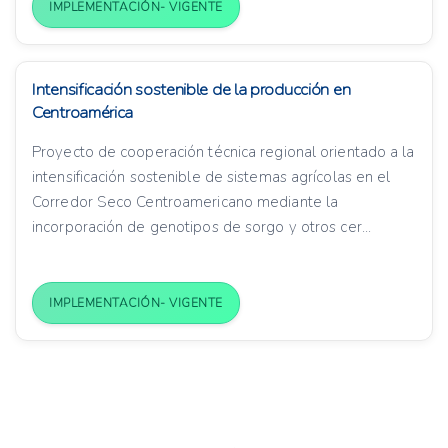
IMPLEMENTACIÓN- VIGENTE
Intensificación sostenible de la producción en
Centroamérica
Proyecto de cooperación técnica regional orientado a la
intensificación sostenible de sistemas agrícolas en el
Corredor Seco Centroamericano mediante la
incorporación de genotipos de sorgo y otros cer...
IMPLEMENTACIÓN- VIGENTE