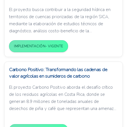
El proyecto busca contribuir a la seguridad hídrica en
territorios de cuencas priorizadas de la región SICA,
mediante la elaboración de estudios técnicos de
diagnóstico, análisis costo-beneficio de la...
IMPLEMENTACIÓN- VIGENTE
Carbono Positivo: Transformando las cadenas de
valor agrícolas en sumideros de carbono
El proyecto Carbono Positivo aborda el desafío crítico
de los residuos agrícolas en Costa Rica, donde se
generan 8.9 millones de toneladas anuales de
desechos de piña y café que representan una amenaz...