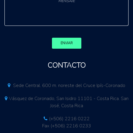
ENVIAR
CONTACTO
Sede Central. 600 m. noreste del Cruce Ipís-Coronado
Vásquez de Coronado, San Isidro 11101 - Costa Rica. San
José, Costa Rica
(+506) 2216 0222
Fax (+506) 2216 0233