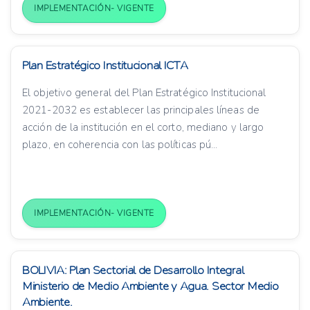
IMPLEMENTACIÓN- VIGENTE
Plan Estratégico Institucional ICTA
El objetivo general del Plan Estratégico Institucional
2021-2032 es establecer las principales líneas de
acción de la institución en el corto, mediano y largo
plazo, en coherencia con las políticas pú...
IMPLEMENTACIÓN- VIGENTE
BOLIVIA: Plan Sectorial de Desarrollo Integral
Ministerio de Medio Ambiente y Agua. Sector Medio
Ambiente.