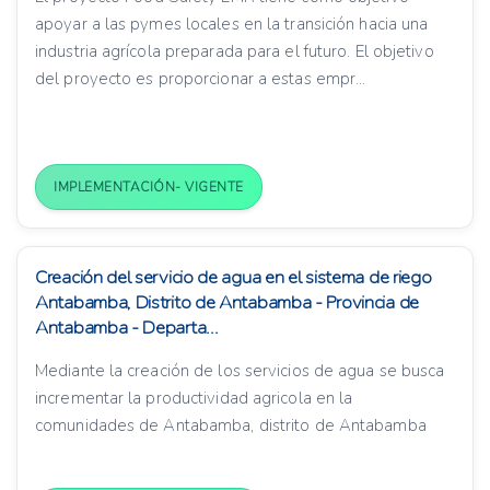
apoyar a las pymes locales en la transición hacia una
industria agrícola preparada para el futuro. El objetivo
del proyecto es proporcionar a estas empr...
IMPLEMENTACIÓN- VIGENTE
Creación del servicio de agua en el sistema de riego
Antabamba, Distrito de Antabamba - Provincia de
Antabamba - Departa...
Mediante la creación de los servicios de agua se busca
incrementar la productividad agricola en la
comunidades de Antabamba, distrito de Antabamba