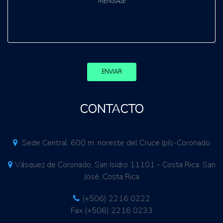
ENVIAR
CONTACTO
Sede Central. 600 m. noreste del Cruce Ipís-Coronado
Vásquez de Coronado, San Isidro 11101 - Costa Rica. San
José, Costa Rica
(+506) 2216 0222
Fax (+506) 2216 0233