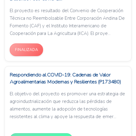
El proyecto es resultado del Convenio de Cooperación
Técnica no Reembolsable Entre Corporación Andina De
Fomento (CAF) y el Instituto Interamericano de
Cooperación para La Agricultura (IICA). El proye...
FINALIZADA
Respondiendo al COVID-19: Cadenas de Valor
Agroalimentarias Modernas y Resilientes (P173480)
El objetivo del proyecto es promover una estrategia de
agroindustrialización que reduzca las pérdidas de
alimentos, aumente la adopción de tecnologías
resistentes al clima y apoye la respuesta de emer...