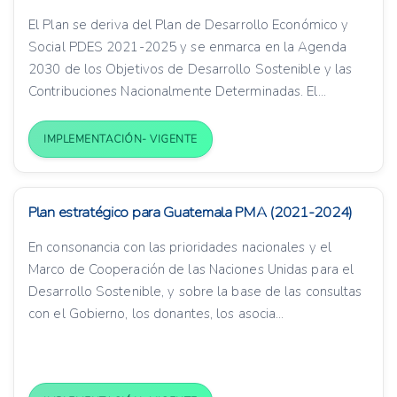
El Plan se deriva del Plan de Desarrollo Económico y
Social PDES 2021-2025 y se enmarca en la Agenda
2030 de los Objetivos de Desarrollo Sostenible y las
Contribuciones Nacionalmente Determinadas. El...
IMPLEMENTACIÓN- VIGENTE
Plan estratégico para Guatemala PMA (2021-2024)
En consonancia con las prioridades nacionales y el
Marco de Cooperación de las Naciones Unidas para el
Desarrollo Sostenible, y sobre la base de las consultas
con el Gobierno, los donantes, los asocia...