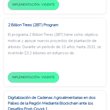
IMPLEMENTACIÓN- VIGENTE
2 Billion Trees (2BT) Program
El programa 2 Billion Trees (2BT) tiene como objetivo
motivar y apoyar nuevos proyectos de plantación de
árboles. Durante un período de 10 años, hasta 2031, se
invertirán $3.2 billones en esfuerzos de...
IMPLEMENTACIÓN- VIGENTE
Digitalización de Cadenas Agroalimentarias en dos
Países de la Región Mediante Blockchain ante los
Desafíos Post-Covid-1...