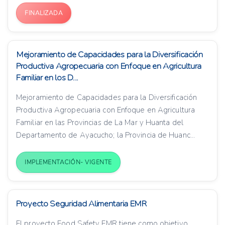
FINALIZADA
Mejoramiento de Capacidades para la Diversificación
Productiva Agropecuaria con Enfoque en Agricultura
Familiar en los D...
Mejoramiento de Capacidades para la Diversificación
Productiva Agropecuaria con Enfoque en Agricultura
Familiar en las Provincias de La Mar y Huanta del
Departamento de Ayacucho; la Provincia de Huanc...
IMPLEMENTACIÓN- VIGENTE
Proyecto Seguridad Alimentaria EMR
El proyecto Food Safety EMR tiene como objetivo