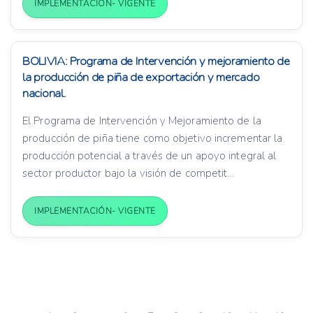
IMPLEMENTACIÓN- VIGENTE
BOLIVIA: Programa de Intervención y mejoramiento de
la producción de piña de exportación y mercado
nacional.
El Programa de Intervención y Mejoramiento de la
producción de piña tiene como objetivo incrementar la
producción potencial a través de un apoyo integral al
sector productor bajo la visión de competit...
IMPLEMENTACIÓN- VIGENTE