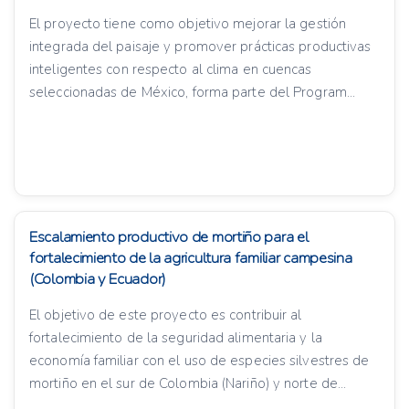
El proyecto tiene como objetivo mejorar la gestión
integrada del paisaje y promover prácticas productivas
inteligentes con respecto al clima en cuencas
seleccionadas de México, forma parte del Program...
Escalamiento productivo de mortiño para el
fortalecimiento de la agricultura familiar campesina
(Colombia y Ecuador)
El objetivo de este proyecto es contribuir al
fortalecimiento de la seguridad alimentaria y la
economía familiar con el uso de especies silvestres de
mortiño en el sur de Colombia (Nariño) y norte de...