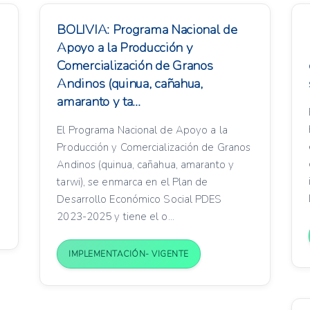
BOLIVIA: Programa Nacional de
Apoyo a la Producción y
Comercialización de Granos
Andinos (quinua, cañahua,
amaranto y ta...
El Programa Nacional de Apoyo a la
Producción y Comercialización de Granos
Andinos (quinua, cañahua, amaranto y
tarwi), se enmarca en el Plan de
Desarrollo Económico Social PDES
2023-2025 y tiene el o...
IMPLEMENTACIÓN- VIGENTE