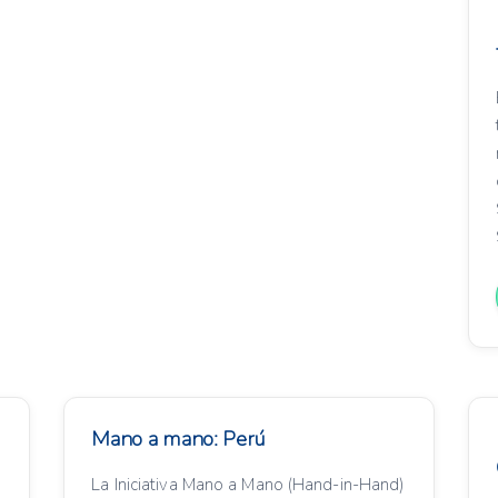
Mano a mano: Perú
La Iniciativa Mano a Mano (Hand-in-Hand)