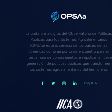
La plataforma digital del Observatorio de Política
Públicas para los Sistemas Agroalimentarios
(OPSAa) está al servicio de los países de las
Américas como un punto de encuentro para el
intercambio de conocimientos e impulsar la nueva
generación de políticas públicas que transformen
los sistemas agroalimentarios del hemisferio.
Blog IICA