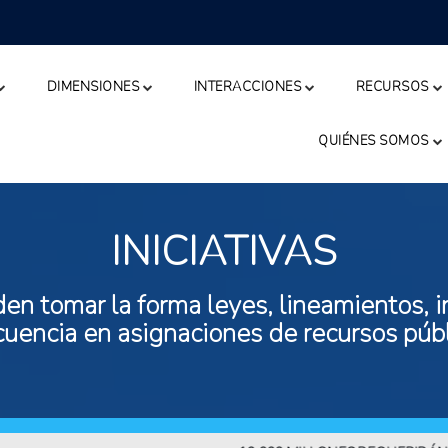
DIMENSIONES
INTERACCIONES
RECURSOS
QUIÉNES SOMOS
INICIATIVAS
n tomar la forma leyes, lineamientos, in
ecuencia en asignaciones de recursos públ