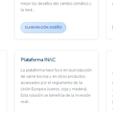
mejor los desafíos del cambio climático y
la neut...
ELABORACIÓN-DISEÑO
Plataforma INAC
La plataforma hace foco en la producción
de carne bovina y en otros productos
alcanzados por el reglamento de la
Unión Europea (cueros, soja y madera).
Esta solución se beneficia de la inversión
reali...