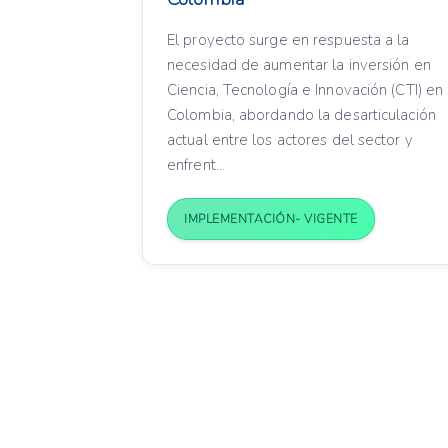
El proyecto surge en respuesta a la
necesidad de aumentar la inversión en
Ciencia, Tecnología e Innovación (CTI) en
Colombia, abordando la desarticulación
actual entre los actores del sector y
enfrent...
IMPLEMENTACIÓN- VIGENTE