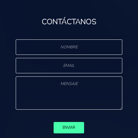
CONTÁCTANOS
s
ENVIAR