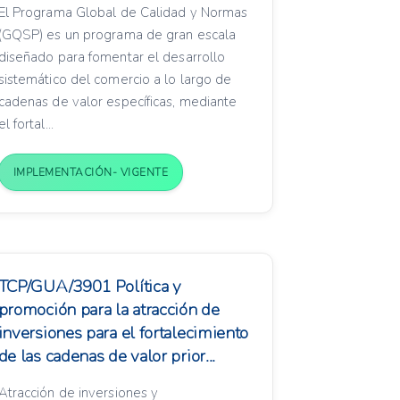
El Programa Global de Calidad y Normas
(GQSP) es un programa de gran escala
diseñado para fomentar el desarrollo
sistemático del comercio a lo largo de
cadenas de valor específicas, mediante
el fortal...
IMPLEMENTACIÓN- VIGENTE
TCP/GUA/3901 Política y
promoción para la atracción de
inversiones para el fortalecimiento
de las cadenas de valor prior...
Atracción de inversiones y