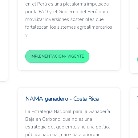
en el Perú es una plataforma impulsada
por la FAO y el Gobierno del Perú para
movilizar inversiones sostenibles que
fortalezcan los sistemas agroalimentarios
y...
IMPLEMENTACIÓN- VIGENTE
NAMA ganadero - Costa Rica
La Estrategia Nacional para la Ganadería
Baja en Carbono, que no es una
estrategia del gobierno, sino una política
pública nacional, nace para abordar