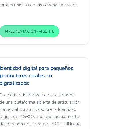
fortalecimiento de las cadenas de valor.
IMPLEMENTACIÓN- VIGENTE
Identidad digital para pequeños
productores rurales no
digitalizados
El objetivo del proyecto es la creación
de una plataforma abierta de articulación
comercial construida sobre la Identidad
Digital de AGROS (solución actualmente
desplegada en la red de LACCHAIN) que