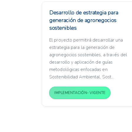
Desarrollo de estrategia para
generación de agronegocios
sostenibles
El proyecto permitirá desarrollar una
estrategia para la generación de
agronegocios sostenibles, a través del
desarrollo y aplicación de guías
metodológicas enfocadas en
Sostenibilidad Ambiental, Sost...
IMPLEMENTACIÓN- VIGENTE