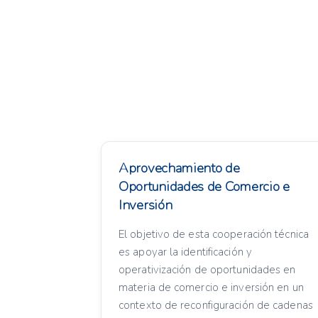
Aprovechamiento de
Oportunidades de Comercio e
Inversión
El objetivo de esta cooperación técnica
es apoyar la identificación y
operativización de oportunidades en
materia de comercio e inversión en un
contexto de reconfiguración de cadenas