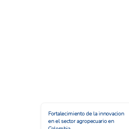
Fortalecimiento de la innovacion
en el sector agropecuario en
Colombia