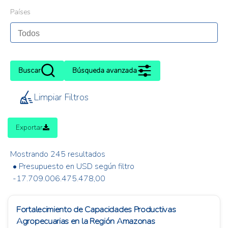
Países
Buscar
Búsqueda avanzada
Limpiar Filtros
Exportar
Mostrando 245 resultados
• Presupuesto en USD según filtro
-17.709.006.475.478,00
Fortalecimiento de Capacidades Productivas
Agropecuarias en la Región Amazonas