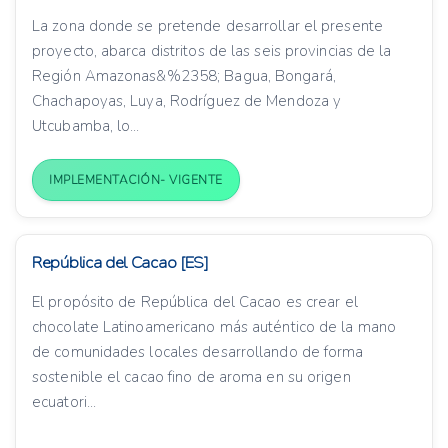
La zona donde se pretende desarrollar el presente
proyecto, abarca distritos de las seis provincias de la
Región Amazonas&%2358; Bagua, Bongará,
Chachapoyas, Luya, Rodríguez de Mendoza y
Utcubamba, lo...
IMPLEMENTACIÓN- VIGENTE
República del Cacao [ES]
El propósito de República del Cacao es crear el
chocolate Latinoamericano más auténtico de la mano
de comunidades locales desarrollando de forma
sostenible el cacao fino de aroma en su origen
ecuatori...