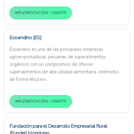
IMPLEMENTACIÓN- VIGENTE
Ecoandino [ES]
Ecoandino es una de las principales empresas
agroexportadoras peruanas de superalimentos
orgánicos con un compromiso de ofrecer
superalimentos de alta calidad alimentaria, obtenidos
de forma ética en...
IMPLEMENTACIÓN- VIGENTE
Fundación para el Desarrollo Empresarial Rural
(Funder) Honduras