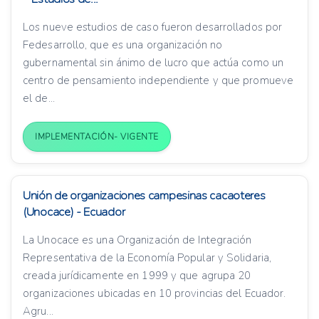
Los nueve estudios de caso fueron desarrollados por
Fedesarrollo, que es una organización no
gubernamental sin ánimo de lucro que actúa como un
centro de pensamiento independiente y que promueve
el de...
IMPLEMENTACIÓN- VIGENTE
Unión de organizaciones campesinas cacaoteres
(Unocace) - Ecuador
La Unocace es una Organización de Integración
Representativa de la Economía Popular y Solidaria,
creada jurídicamente en 1999 y que agrupa 20
organizaciones ubicadas en 10 provincias del Ecuador.
Agru...