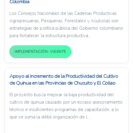
Colombia
Los Consejos Nacionales de las Cadenas Productivas
Agropecuarias, Pesqueras, Forestales y Acuícolas son
estrategias de política pública del Gobierno colombiano
para fortalecer la estructura productiva...
IMPLEMENTACIÓN- VIGENTE
Apoyo al incremento de la Productividad del Cultivo
de Quinua en las Provincias de Chucuito y El Collao
El proyecto busca mejorar la baja productividad del
cultivo de quinua causado por un escaso asesoramiento
técnico e insuficientes programas de capacitación, a lo
que se suma la débil organización de l...