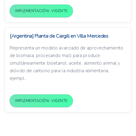
IMPLEMENTACIÓN- VIGENTE
[Argentina] Planta de Cargill en Villa Mercedes
Representa un modelo avanzado de aprovechamiento
de biomasa, procesando maíz para producir
simultáneamente bioetanol, aceite, alimento animal y
dióxido de carbono para la industria alimentaria,
ejempl...
IMPLEMENTACIÓN- VIGENTE