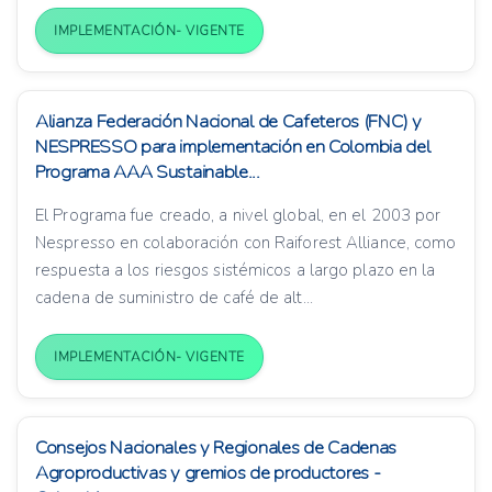
IMPLEMENTACIÓN- VIGENTE
Alianza Federación Nacional de Cafeteros (FNC) y
NESPRESSO para implementación en Colombia del
Programa AAA Sustainable...
El Programa fue creado, a nivel global, en el 2003 por
Nespresso en colaboración con Raiforest Alliance, como
respuesta a los riesgos sistémicos a largo plazo en la
cadena de suministro de café de alt...
IMPLEMENTACIÓN- VIGENTE
Consejos Nacionales y Regionales de Cadenas
Agroproductivas y gremios de productores -