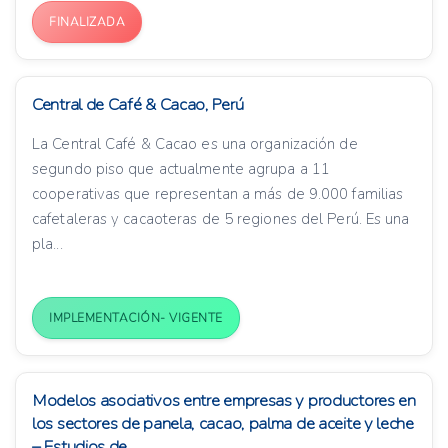
FINALIZADA
Central de Café & Cacao, Perú
La Central Café & Cacao es una organización de
segundo piso que actualmente agrupa a 11
cooperativas que representan a más de 9.000 familias
cafetaleras y cacaoteras de 5 regiones del Perú. Es una
pla...
IMPLEMENTACIÓN- VIGENTE
Modelos asociativos entre empresas y productores en
los sectores de panela, cacao, palma de aceite y leche
– Estudios de...