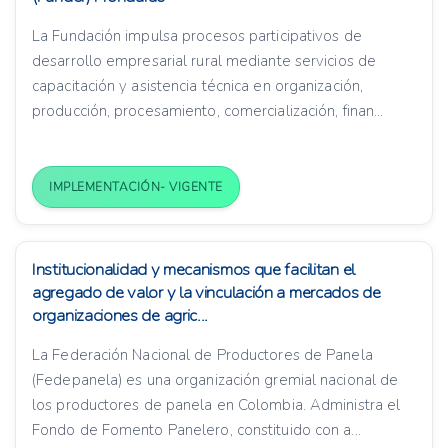
La Fundación impulsa procesos participativos de
desarrollo empresarial rural mediante servicios de
capacitación y asistencia técnica en organización,
producción, procesamiento, comercialización, finan...
IMPLEMENTACIÓN- VIGENTE
Institucionalidad y mecanismos que facilitan el
agregado de valor y la vinculación a mercados de
organizaciones de agric...
La Federación Nacional de Productores de Panela
(Fedepanela) es una organización gremial nacional de
los productores de panela en Colombia. Administra el
Fondo de Fomento Panelero, constituido con a...