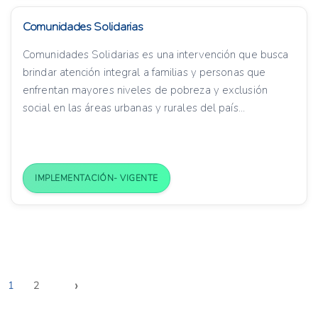
Comunidades Solidarias
Comunidades Solidarias es una intervención que busca
brindar atención integral a familias y personas que
enfrentan mayores niveles de pobreza y exclusión
social en las áreas urbanas y rurales del país...
IMPLEMENTACIÓN- VIGENTE
›
1
2