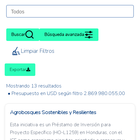
Buscar
Búsqueda avanzada
Limpiar Filtros
Exportar
Mostrando 13 resultados
• Presupuesto en USD según filtro 2.869.980.055,00
Agrobosques Sostenibles y Resilientes
Esta iniciativa es un Préstamo de Inversión para
Proyecto Específico (HO-L1259) en Honduras, con el