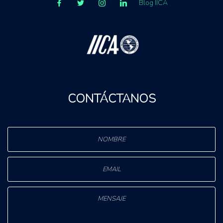
Blog IICA
CONTÁCTANOS