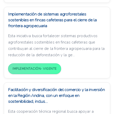
Implementación de sistemas agroforestales
sostenibles en fincas cafeteras para el cierre de la
frontera agropecuaria
Esta iniciativa busca fortalecer sistemas productivos
agroforestales sostenibles en fincas cafeteras que
contribuyan al cierre de la frontera agropecuaria para la
reducción de la deforestación y la ge...
IMPLEMENTACIÓN- VIGENTE
Facilitación y diversificación del comercio y la inversión
en la Región Andina, con un enfoque en
sostenibilidad, inclus...
Esta cooperación técnica regional busca apoyar a