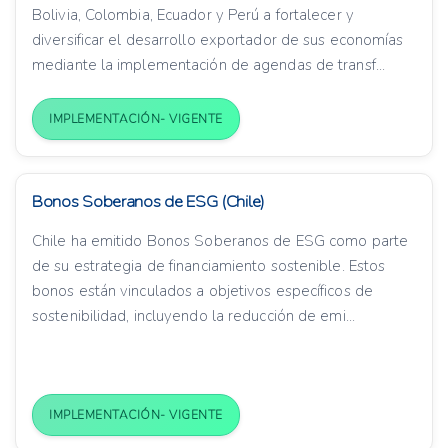
Bolivia, Colombia, Ecuador y Perú a fortalecer y
diversificar el desarrollo exportador de sus economías
mediante la implementación de agendas de transf...
IMPLEMENTACIÓN- VIGENTE
Bonos Soberanos de ESG (Chile)
Chile ha emitido Bonos Soberanos de ESG como parte
de su estrategia de financiamiento sostenible. Estos
bonos están vinculados a objetivos específicos de
sostenibilidad, incluyendo la reducción de emi...
IMPLEMENTACIÓN- VIGENTE