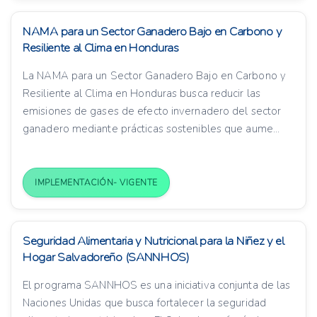
NAMA para un Sector Ganadero Bajo en Carbono y
Resiliente al Clima en Honduras
La NAMA para un Sector Ganadero Bajo en Carbono y
Resiliente al Clima en Honduras busca reducir las
emisiones de gases de efecto invernadero del sector
ganadero mediante prácticas sostenibles que aume...
IMPLEMENTACIÓN- VIGENTE
Seguridad Alimentaria y Nutricional para la Niñez y el
Hogar Salvadoreño (SANNHOS)
El programa SANNHOS es una iniciativa conjunta de las
Naciones Unidas que busca fortalecer la seguridad