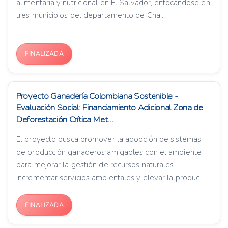
alimentaria y nutricional en El Salvador, enfocándose en
tres municipios del departamento de Cha...
FINALIZADA
Proyecto Ganadería Colombiana Sostenible -
Evaluación Social: Financiamiento Adicional Zona de
Deforestación Crítica Met...
El proyecto busca promover la adopción de sistemas
de producción ganaderos amigables con el ambiente
para mejorar la gestión de recursos naturales,
incrementar servicios ambientales y elevar la produc...
FINALIZADA