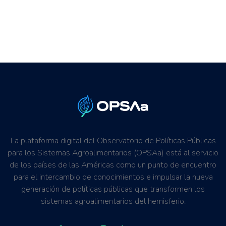
La plataforma digital del Observatorio de Políticas Públicas
para los Sistemas Agroalimentarios (OPSAa) está al servicio
de los países de las Américas como un punto de encuentro
para el intercambio de conocimientos e impulsar la nueva
generación de políticas públicas que transformen los
sistemas agroalimentarios del hemisferio.