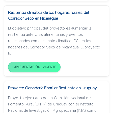
Resiliencia climática de los hogares rurales del
Corredor Seco en Nicaragua
El objetivo principal del proyecto es aumentar la
resiliencia ante crisis alimentarias y eventos
relacionados con el cambio climático (CC) en los
hogares del Corredor Seco de Nicaragua. El proyecto
ti...
IMPLEMENTACIÓN- VIGENTE
Proyecto Ganadería Familiar Resiliente en Uruguay
Proyecto ejecutado por la Comisión Nacional de
Fomento Rural (CNFR) de Uruguay con el Instituto
Nacional de Investigación Agropecuaria (INIA) como