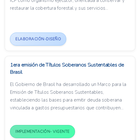
ICF como organismo ejecutor, orientada a conservar y
restaurar la cobertura forestal y sus servicios...
ELABORACIÓN-DISEÑO
1era emisión de Títulos Soberanos Sustentables de
Brasil
El Gobierno de Brasil ha desarrollado un Marco para la
Emisión de Títulos Soberanos Sustentables,
estableciendo las bases para emitir deuda soberana
vinculada a gastos presupuestarios que contribuyen...
IMPLEMENTACIÓN- VIGENTE