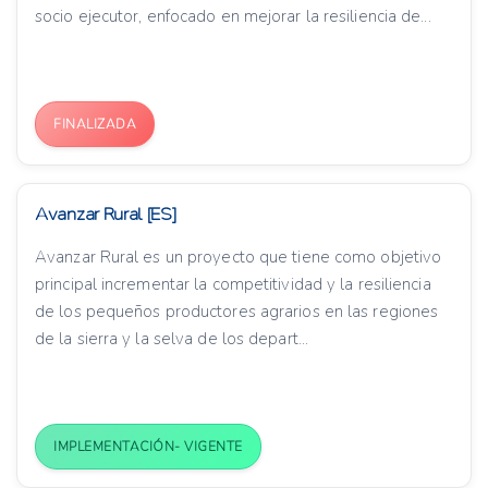
socio ejecutor, enfocado en mejorar la resiliencia de...
FINALIZADA
Avanzar Rural [ES]
Avanzar Rural es un proyecto que tiene como objetivo
principal incrementar la competitividad y la resiliencia
de los pequeños productores agrarios en las regiones
de la sierra y la selva de los depart...
IMPLEMENTACIÓN- VIGENTE