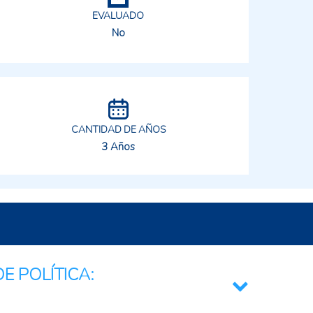
EVALUADO
No
CANTIDAD DE AÑOS
3 Años
E POLÍTICA: