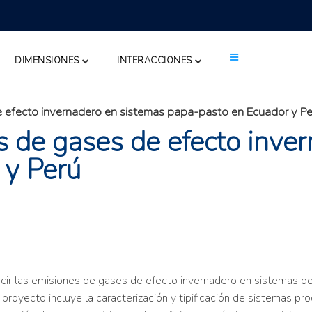
DIMENSIONES
INTERACCIONES
 efecto invernadero en sistemas papa-pasto en Ecuador y Pe
 de gases de efecto inve
 y Perú
ucir las emisiones de gases de efecto invernadero en sistemas d
proyecto incluye la caracterización y tipificación de sistemas pro