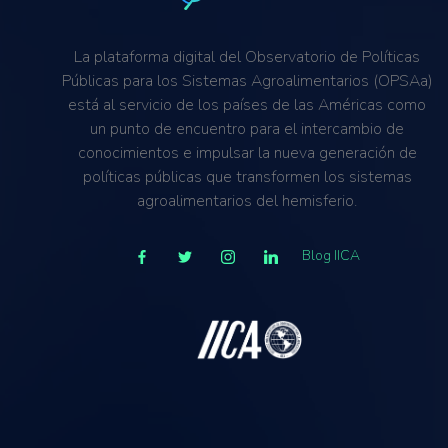
La plataforma digital del Observatorio de Políticas
Públicas para los Sistemas Agroalimentarios (OPSAa)
está al servicio de los países de las Américas como
un punto de encuentro para el intercambio de
conocimientos e impulsar la nueva generación de
políticas públicas que transformen los sistemas
agroalimentarios del hemisferio.
Blog IICA