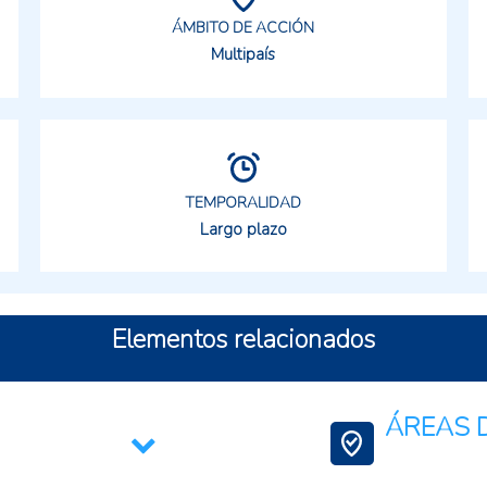
ÁMBITO DE ACCIÓN
Multipaís
TEMPORALIDAD
Largo plazo
Elementos relacionados
ÁREAS D