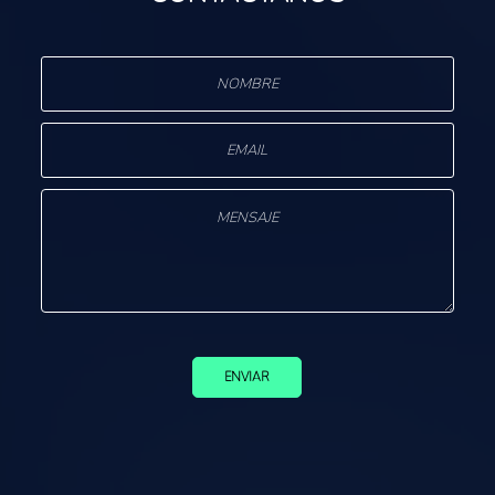
ENVIAR