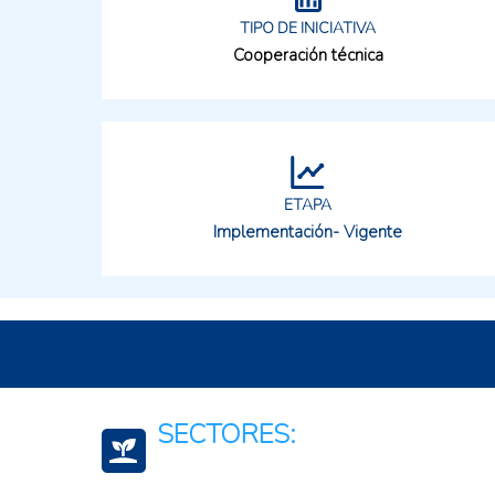
TIPO DE INICIATIVA
Cooperación técnica
ETAPA
Implementación- Vigente
SECTORES: