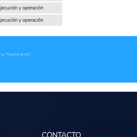
jecución y operación
jecución y operación
ona "Registrarme".
CONTACTO