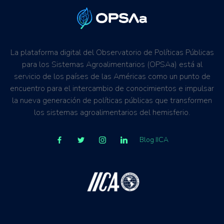
La plataforma digital del Observatorio de Políticas Públicas
para los Sistemas Agroalimentarios (OPSAa) está al
servicio de los países de las Américas como un punto de
encuentro para el intercambio de conocimientos e impulsar
la nueva generación de políticas públicas que transformen
los sistemas agroalimentarios del hemisferio.
Blog IICA