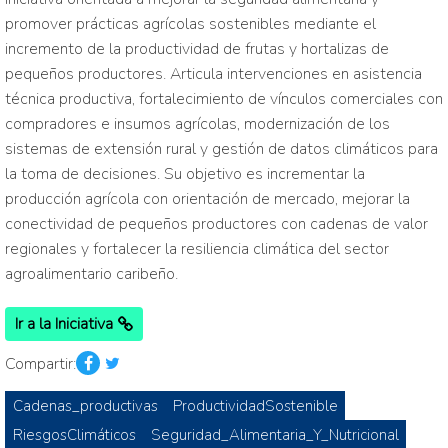
promover prácticas agrícolas sostenibles mediante el
incremento de la productividad de frutas y hortalizas de
pequeños productores. Articula intervenciones en asistencia
técnica productiva, fortalecimiento de vínculos comerciales con
compradores e insumos agrícolas, modernización de los
sistemas de extensión rural y gestión de datos climáticos para
la toma de decisiones. Su objetivo es incrementar la
producción agrícola con orientación de mercado, mejorar la
conectividad de pequeños productores con cadenas de valor
regionales y fortalecer la resiliencia climática del sector
agroalimentario caribeño.
Ir a la Iniciativa
Compartir:
Cadenas_productivas
ProductividadSostenible
RiesgosClimáticos
Seguridad_Alimentaria_Y_Nutricional