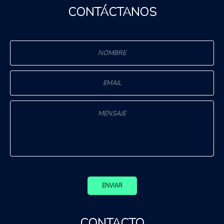
CONTÁCTANOS
ENVIAR
CONTACTO