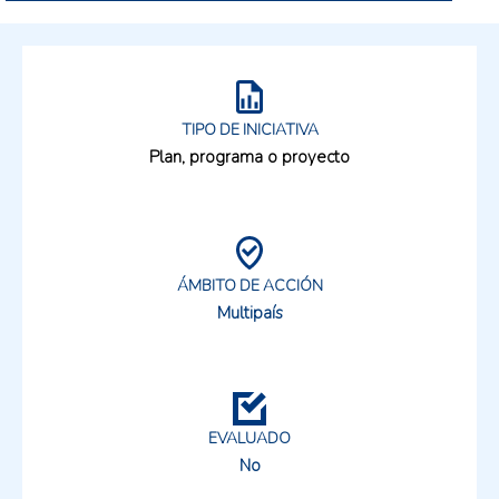
TIPO DE INICIATIVA
Plan, programa o proyecto
ÁMBITO DE ACCIÓN
Multipaís
EVALUADO
No