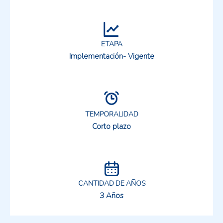
ETAPA
Implementación- Vigente
TEMPORALIDAD
Corto plazo
CANTIDAD DE AÑOS
3 Años