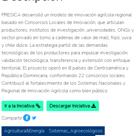
PRESICA desarrolló un modelo de innovación agrícola regional
basado en Consorcios Locales de Innovación, que articulan
productores, institutos de investigación, universidades, ONGs y
sector privado en torno a cadenas de valor de maíz, frijol, yuca
y chile dulce. La estrategia partió de las demandas
tecnológicas de los productores para impulsar investigación,
validación tecnológica, transferencia y extensión con enfoque
territorial. El proyecto operó en 8 países de Centroamérica y
República Dominicana, conformando 22 consorcios locales.
Contribuyó al fortalecimiento de los Sistemas Nacionales y
Regional de Innovación Agrícola como bien público.
Ir a la Iniciativa
Descargar Iniciativa
Compartir:
Agricultura&Energía
Sistemas_Agroecológicos