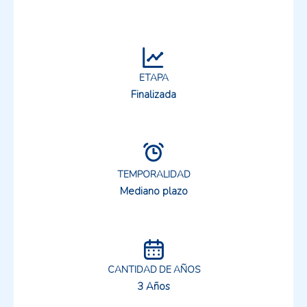
ETAPA
Finalizada
TEMPORALIDAD
Mediano plazo
CANTIDAD DE AÑOS
3 Años