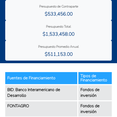
Presupuesto de Contraparte
$533,456.00
Presupuesto Total
$1,533,458.00
Presupuesto Promedio Anual
$511,153.00
Tipos de
Fuentes de Financiamiento
Financiamiento
BID: Banco Interamericano de
Fondos de
Desarrollo
inversión
FONTAGRO
Fondos de
inversión