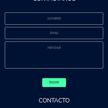
ENVIAR
CONTACTO