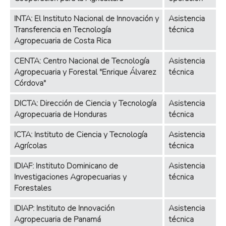
INTA: El Instituto Nacional de Innovación y
Asistencia
Transferencia en Tecnología
técnica
Agropecuaria de Costa Rica
CENTA: Centro Nacional de Tecnología
Asistencia
Agropecuaria y Forestal "Enrique Álvarez
técnica
Córdova"
DICTA: Dirección de Ciencia y Tecnología
Asistencia
Agropecuaria de Honduras
técnica
ICTA: Instituto de Ciencia y Tecnología
Asistencia
Agrícolas
técnica
IDIAF: Instituto Dominicano de
Asistencia
Investigaciones Agropecuarias y
técnica
Forestales
IDIAP: Instituto de Innovación
Asistencia
Agropecuaria de Panamá
técnica