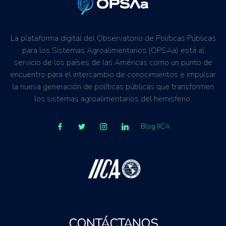
La plataforma digital del Observatorio de Políticas Públicas
para los Sistemas Agroalimentarios (OPSAa) está al
servicio de los países de las Américas como un punto de
encuentro para el intercambio de conocimientos e impulsar
la nueva generación de políticas públicas que transformen
los sistemas agroalimentarios del hemisferio.
Blog IICA
CONTÁCTANOS