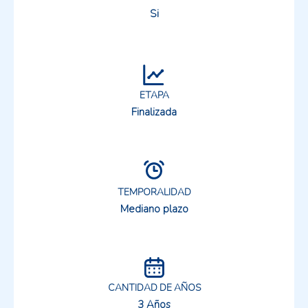
Si
ETAPA
Finalizada
TEMPORALIDAD
Mediano plazo
CANTIDAD DE AÑOS
3 Años