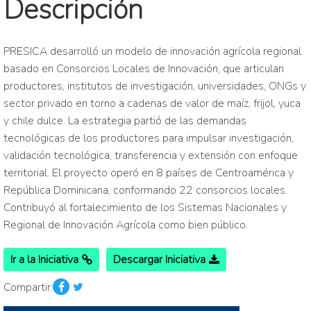
Descripción
PRESICA desarrolló un modelo de innovación agrícola regional
basado en Consorcios Locales de Innovación, que articulan
productores, institutos de investigación, universidades, ONGs y
sector privado en torno a cadenas de valor de maíz, frijol, yuca
y chile dulce. La estrategia partió de las demandas
tecnológicas de los productores para impulsar investigación,
validación tecnológica, transferencia y extensión con enfoque
territorial. El proyecto operó en 8 países de Centroamérica y
República Dominicana, conformando 22 consorcios locales.
Contribuyó al fortalecimiento de los Sistemas Nacionales y
Regional de Innovación Agrícola como bien público.
Ir a la Iniciativa
Descargar Iniciativa
Compartir: