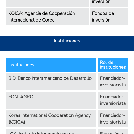
inversión
KOICA: Agencia de Cooperación
Fondos de
Internacional de Corea
inversión
Instituciones
Rol de
Instituciones
instituciones
BID: Banco Interamericano de Desarrollo
Financiador-
inversionista
FONTAGRO
Financiador-
inversionista
Korea International Cooperation Agency
Financiador-
(KOICA)
inversionista