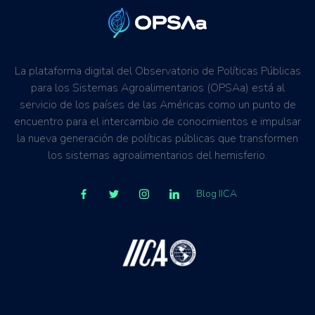
La plataforma digital del Observatorio de Políticas Públicas
para los Sistemas Agroalimentarios (OPSAa) está al
servicio de los países de las Américas como un punto de
encuentro para el intercambio de conocimientos e impulsar
la nueva generación de políticas públicas que transformen
los sistemas agroalimentarios del hemisferio.
Blog IICA