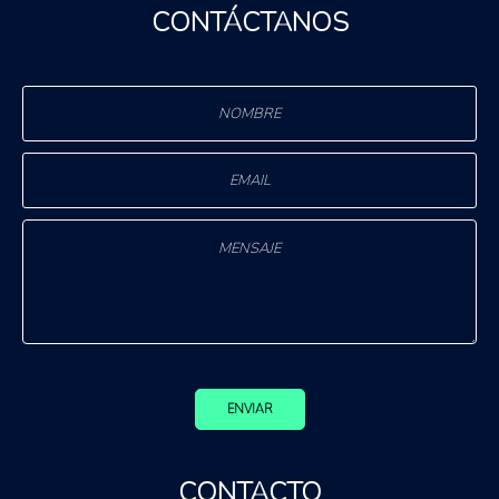
CONTÁCTANOS
ENVIAR
CONTACTO