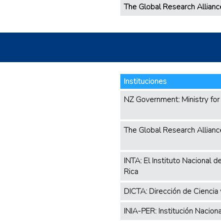
The Global Research Allianc
Instituciones
NZ Government: Ministry for 
The Global Research Allianc
INTA: El Instituto Nacional 
Rica
DICTA: Dirección de Ciencia
INIA-PER: Institución Nacion