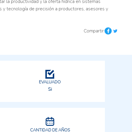
r la productividad y la oferta hídrica en sistemas
os y tecnología de precisión a productores, asesores y
Compartir:
EVALUADO
Si
CANTIDAD DE AÑOS