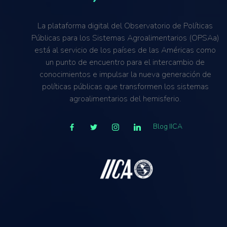
La plataforma digital del Observatorio de Políticas
Públicas para los Sistemas Agroalimentarios (OPSAa)
está al servicio de los países de las Américas como
un punto de encuentro para el intercambio de
conocimientos e impulsar la nueva generación de
políticas públicas que transformen los sistemas
agroalimentarios del hemisferio.
Blog IICA