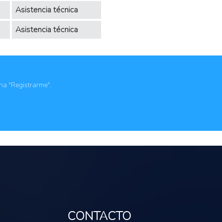
Asistencia técnica
Asistencia técnica
ona "Registrarme".
CONTACTO