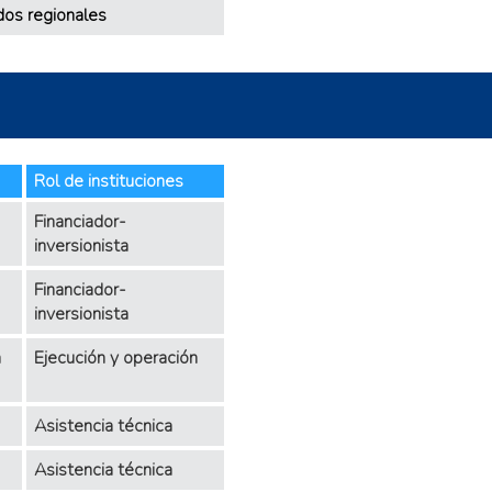
os regionales
Rol de instituciones
Financiador-
inversionista
Financiador-
inversionista
a
Ejecución y operación
Asistencia técnica
Asistencia técnica