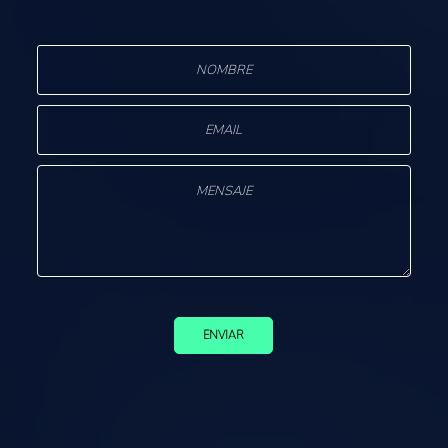
ENVIAR