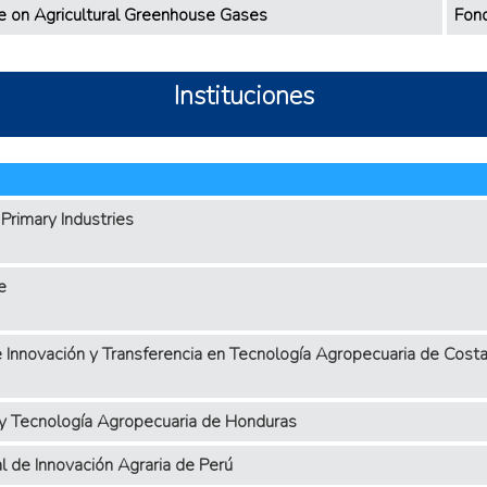
e on Agricultural Greenhouse Gases
Fond
Instituciones
Primary Industries
e
de Innovación y Transferencia en Tecnología Agropecuaria de Cost
 y Tecnología Agropecuaria de Honduras
al de Innovación Agraria de Perú