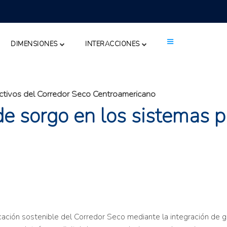
DIMENSIONES
INTERACCIONES
uctivos del Corredor Seco Centroamericano
 de sorgo en los sistemas 
icación sostenible del Corredor Seco mediante la integración de g