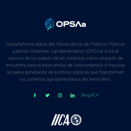
La plataforma digital del Observatorio de Políticas Públicas
para los Sistemas Agroalimentarios (OPSAa) está al
servicio de los países de las Américas como un punto de
encuentro para el intercambio de conocimientos e impulsar
la nueva generación de políticas públicas que transformen
los sistemas agroalimentarios del hemisferio.
Blog IICA