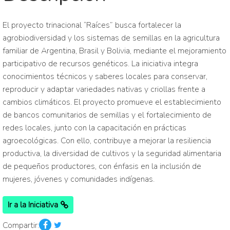
El proyecto trinacional “Raíces” busca fortalecer la
agrobiodiversidad y los sistemas de semillas en la agricultura
familiar de Argentina, Brasil y Bolivia, mediante el mejoramiento
participativo de recursos genéticos. La iniciativa integra
conocimientos técnicos y saberes locales para conservar,
reproducir y adaptar variedades nativas y criollas frente a
cambios climáticos. El proyecto promueve el establecimiento
de bancos comunitarios de semillas y el fortalecimiento de
redes locales, junto con la capacitación en prácticas
agroecológicas. Con ello, contribuye a mejorar la resiliencia
productiva, la diversidad de cultivos y la seguridad alimentaria
de pequeños productores, con énfasis en la inclusión de
mujeres, jóvenes y comunidades indígenas.
Ir a la Iniciativa
Compartir: