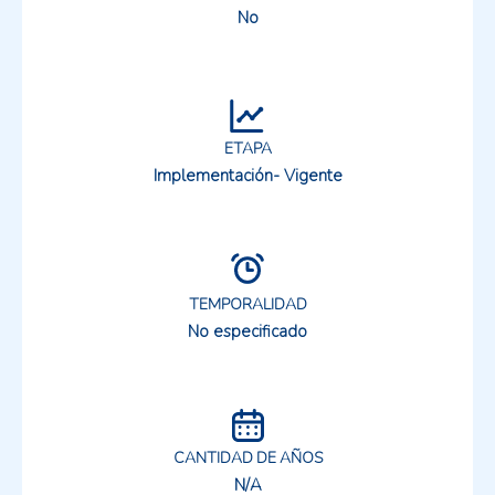
No
ETAPA
Implementación- Vigente
TEMPORALIDAD
No especificado
CANTIDAD DE AÑOS
N/A