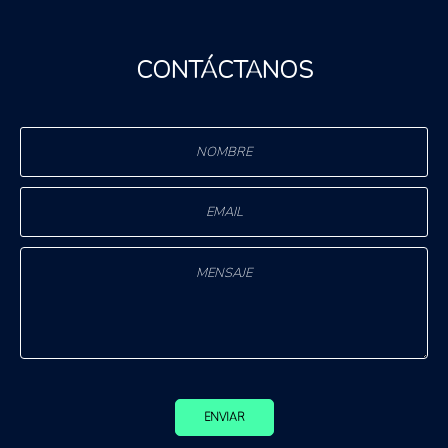
CONTÁCTANOS
ENVIAR