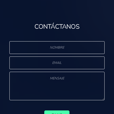
CONTÁCTANOS