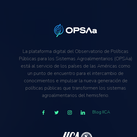
La plataforma digital del Observatorio de Políticas
Públicas para los Sistemas Agroalimentarios (OPSAa)
está al servicio de los países de las Américas como
un punto de encuentro para el intercambio de
conocimientos e impulsar la nueva generación de
políticas públicas que transformen los sistemas
agroalimentarios del hemisferio.
Blog IICA