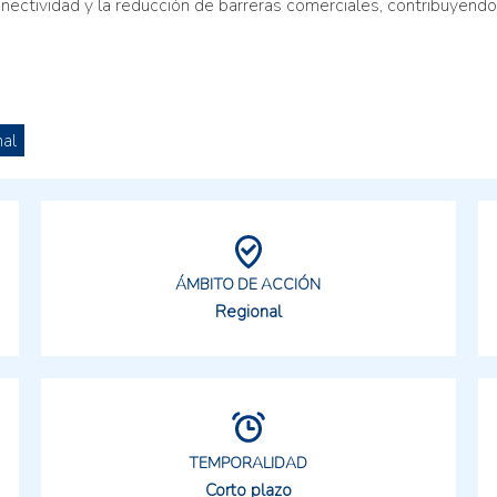
onectividad y la reducción de barreras comerciales, contribuyend
al
ÁMBITO DE ACCIÓN
Regional
TEMPORALIDAD
Corto plazo