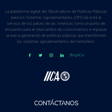
La plataforma digital del Observatorio de Políticas Públicas
para los Sistemas Agroalimentarios (OPSAa) está al
servicio de los países de las Américas como un punto de
encuentro para el intercambio de conocimientos e impulsar
la nueva generación de políticas públicas que transformen
los sistemas agroalimentarios del hemisferio.
Blog IICA
CONTÁCTANOS