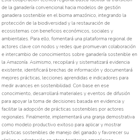
de la ganadería convencional hacia modelos de gestión
ganadera sostenible en el bioma amazónico, integrando la
protección de la biodiversidad y la restauración de
ecosistemas con beneficios económicos, sociales y
ambientales. Para ello, fomentará una plataforma regional de
actores clave con nodos y redes que promuevan colaboración
e intercambio de conocimientos sobre ganadería sostenible en
la Amazonía. Asimismo, recopilará y sistematizará evidencia
existente, identificará brechas de información y documentará
mejores prácticas, lecciones aprendidas e indicadores para
medir avances en sostenibilidad. Con base en ese
conocimiento, desarrollará materiales y eventos de difusión
para apoyar la toma de decisiones basada en evidencia y
facilitar la adopción de prácticas sostenibles por actores
regionales. Finalmente, implementará una granja demostrativa
como modelo productivo exitoso para aplicar y mostrar
prácticas sostenibles de manejo del ganado y favorecer su