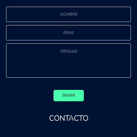
ENVIAR
CONTACTO