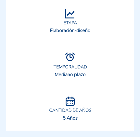
ETAPA
Elaboración-diseño
TEMPORALIDAD
Mediano plazo
CANTIDAD DE AÑOS
5 Años