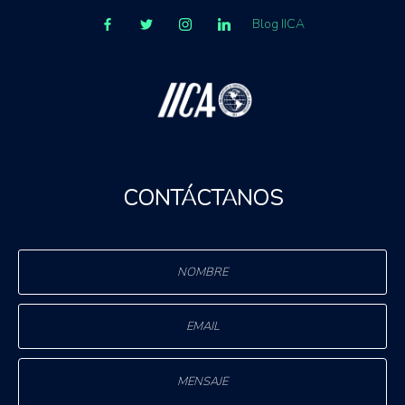
Blog IICA
CONTÁCTANOS