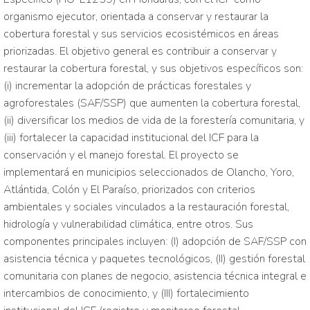
organismo ejecutor, orientada a conservar y restaurar la
cobertura forestal y sus servicios ecosistémicos en áreas
priorizadas. El objetivo general es contribuir a conservar y
restaurar la cobertura forestal, y sus objetivos específicos son:
(i) incrementar la adopción de prácticas forestales y
agroforestales (SAF/SSP) que aumenten la cobertura forestal,
(ii) diversificar los medios de vida de la forestería comunitaria, y
(iii) fortalecer la capacidad institucional del ICF para la
conservación y el manejo forestal. El proyecto se
implementará en municipios seleccionados de Olancho, Yoro,
Atlántida, Colón y El Paraíso, priorizados con criterios
ambientales y sociales vinculados a la restauración forestal,
hidrología y vulnerabilidad climática, entre otros. Sus
componentes principales incluyen: (I) adopción de SAF/SSP con
asistencia técnica y paquetes tecnológicos, (II) gestión forestal
comunitaria con planes de negocio, asistencia técnica integral e
intercambios de conocimiento, y (III) fortalecimiento