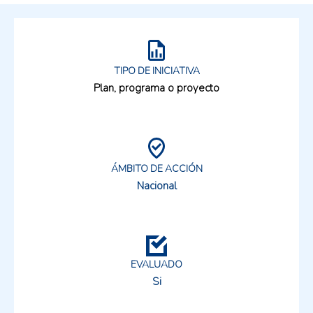
TIPO DE INICIATIVA
Plan, programa o proyecto
ÁMBITO DE ACCIÓN
Nacional
EVALUADO
Si