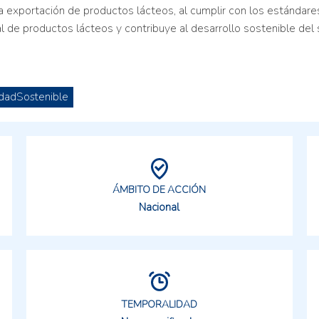
exportación de productos lácteos, al cumplir con los estándares 
 de productos lácteos y contribuye al desarrollo sostenible del 
idadSostenible
ÁMBITO DE ACCIÓN
Nacional
TEMPORALIDAD