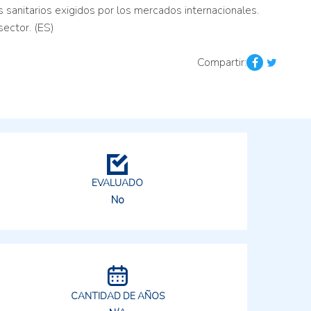
sanitarios exigidos por los mercados internacionales.
sector. (ES)
Compartir:
EVALUADO
No
CANTIDAD DE AÑOS