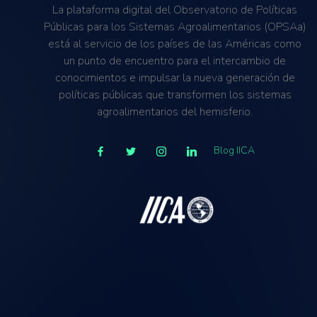
La plataforma digital del Observatorio de Políticas
Públicas para los Sistemas Agroalimentarios (OPSAa)
está al servicio de los países de las Américas como
un punto de encuentro para el intercambio de
conocimientos e impulsar la nueva generación de
políticas públicas que transformen los sistemas
agroalimentarios del hemisferio.
Blog IICA