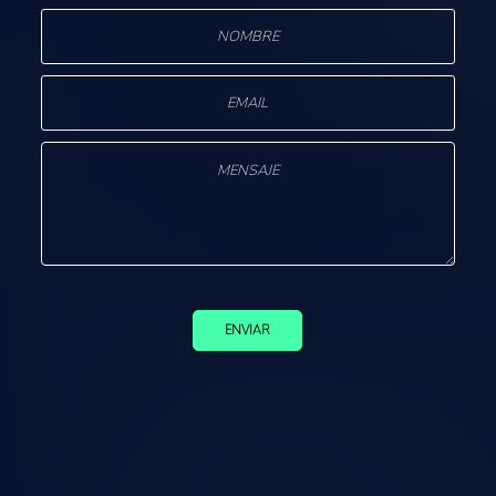
ENVIAR