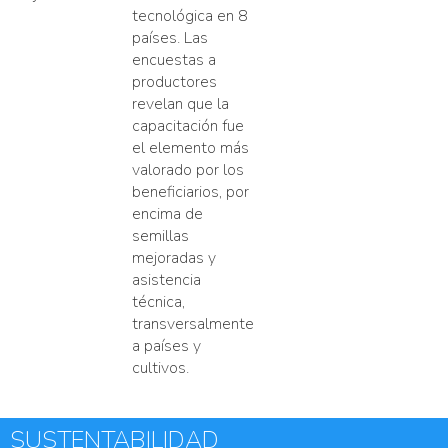
tecnológica en 8
países. Las
encuestas a
productores
revelan que la
capacitación fue
el elemento más
valorado por los
beneficiarios, por
encima de
semillas
mejoradas y
asistencia
técnica,
transversalmente
a países y
cultivos.
SUSTENTABILIDAD