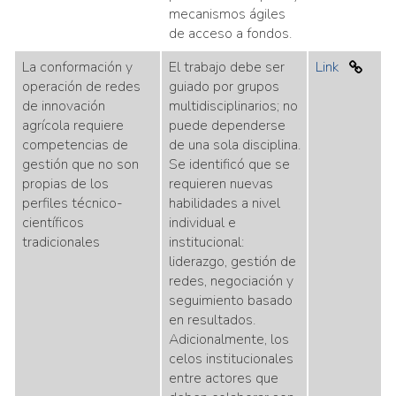
mecanismos ágiles
de acceso a fondos.
La conformación y
El trabajo debe ser
Link
operación de redes
guiado por grupos
de innovación
multidisciplinarios; no
agrícola requiere
puede dependerse
competencias de
de una sola disciplina.
gestión que no son
Se identificó que se
propias de los
requieren nuevas
perfiles técnico-
habilidades a nivel
científicos
individual e
tradicionales
institucional:
liderazgo, gestión de
redes, negociación y
seguimiento basado
en resultados.
Adicionalmente, los
celos institucionales
entre actores que