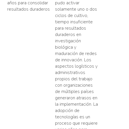
años para consolidar
pudo activar
resultados duraderos
solamente uno o dos
ciclos de cultivo,
tiempo insuficiente
para resultados
duraderos en
investigación
biológica y
maduración de redes
de innovación. Los
aspectos logísticos y
administrativos
propios del trabajo
con organizaciones
de múltiples países
generaron atrasos en
la implementación. La
adopción de
tecnologías es un
proceso que requiere