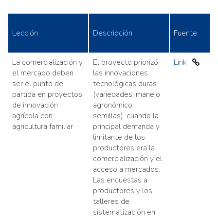
Lección
Descripción
Fuente
La comercialización y
El proyecto priorizó
Link
el mercado deben
las innovaciones
ser el punto de
tecnológicas duras
partida en proyectos
(variedades, manejo
de innovación
agronómico,
agrícola con
semillas), cuando la
agricultura familiar
principal demanda y
limitante de los
productores era la
comercialización y el
acceso a mercados.
Las encuestas a
productores y los
talleres de
sistematización en