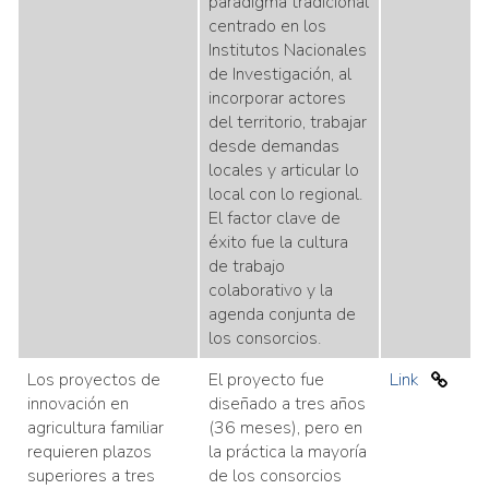
paradigma tradicional
centrado en los
Institutos Nacionales
de Investigación, al
incorporar actores
del territorio, trabajar
desde demandas
locales y articular lo
local con lo regional.
El factor clave de
éxito fue la cultura
de trabajo
colaborativo y la
agenda conjunta de
los consorcios.
Los proyectos de
El proyecto fue
Link
innovación en
diseñado a tres años
agricultura familiar
(36 meses), pero en
requieren plazos
la práctica la mayoría
superiores a tres
de los consorcios