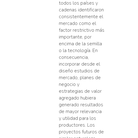
todos los países y
cadenas identificaron
consistentemente el
mercado como el
factor restrictivo más
importante, por
encima de la semilla
o la tecnología. En
consecuencia,
incorporar desde el
diseño estudios de
mercado, planes de
negocio y
estrategias de valor
agregado hubiera
generado resultados
de mayor relevancia
y utilidad para los
productores. Los
proyectos futuros de