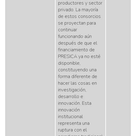
productores y sector
privado. La mayoría
de estos consorcios
se proyectan para
continuar
funcionando aún
después de que el
financiamiento de
PRESICA ya no esté
disponible,
constituyendo una
forma diferente de
hacer las cosas en
investigación,
desarrollo e
innovación. Esta
innovación
institucional
representa una
ruptura con el