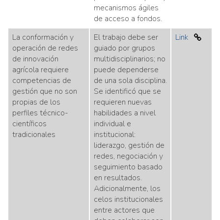
mecanismos ágiles
de acceso a fondos.
La conformación y
El trabajo debe ser
Link
operación de redes
guiado por grupos
de innovación
multidisciplinarios; no
agrícola requiere
puede dependerse
competencias de
de una sola disciplina.
gestión que no son
Se identificó que se
propias de los
requieren nuevas
perfiles técnico-
habilidades a nivel
científicos
individual e
tradicionales
institucional:
liderazgo, gestión de
redes, negociación y
seguimiento basado
en resultados.
Adicionalmente, los
celos institucionales
entre actores que