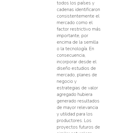
todos los países y
cadenas identificaron
consistentemente el
mercado como el
factor restrictivo más
importante, por
encima de la semilla
o la tecnología. En
consecuencia,
incorporar desde el
diseño estudios de
mercado, planes de
negocio y
estrategias de valor
agregado hubiera
generado resultados
de mayor relevancia
y utilidad para los
productores. Los
proyectos futuros de