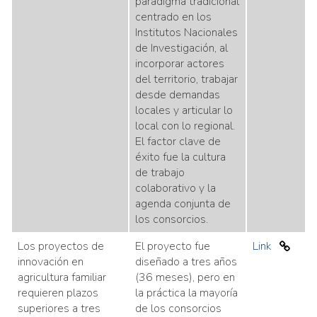
paradigma tradicional
centrado en los
Institutos Nacionales
de Investigación, al
incorporar actores
del territorio, trabajar
desde demandas
locales y articular lo
local con lo regional.
El factor clave de
éxito fue la cultura
de trabajo
colaborativo y la
agenda conjunta de
los consorcios.
Los proyectos de
El proyecto fue
Link
innovación en
diseñado a tres años
agricultura familiar
(36 meses), pero en
requieren plazos
la práctica la mayoría
superiores a tres
de los consorcios