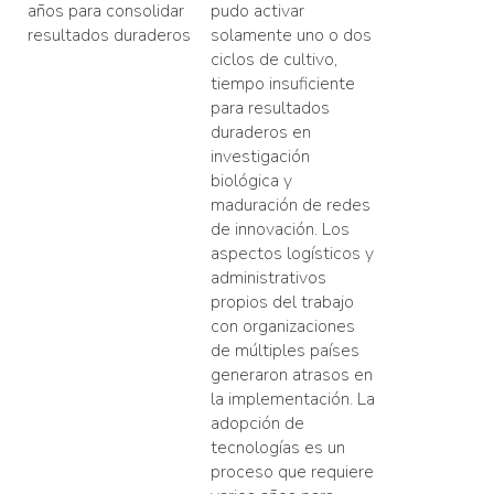
años para consolidar
pudo activar
resultados duraderos
solamente uno o dos
ciclos de cultivo,
tiempo insuficiente
para resultados
duraderos en
investigación
biológica y
maduración de redes
de innovación. Los
aspectos logísticos y
administrativos
propios del trabajo
con organizaciones
de múltiples países
generaron atrasos en
la implementación. La
adopción de
tecnologías es un
proceso que requiere