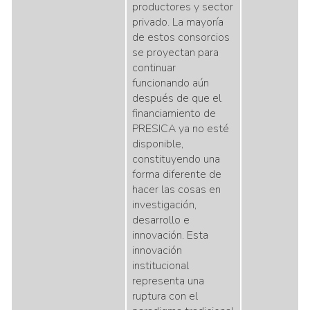
productores y sector
privado. La mayoría
de estos consorcios
se proyectan para
continuar
funcionando aún
después de que el
financiamiento de
PRESICA ya no esté
disponible,
constituyendo una
forma diferente de
hacer las cosas en
investigación,
desarrollo e
innovación. Esta
innovación
institucional
representa una
ruptura con el