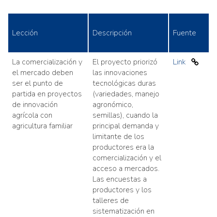
Lección
Descripción
Fuente
La comercialización y
El proyecto priorizó
Link
el mercado deben
las innovaciones
ser el punto de
tecnológicas duras
partida en proyectos
(variedades, manejo
de innovación
agronómico,
agrícola con
semillas), cuando la
agricultura familiar
principal demanda y
limitante de los
productores era la
comercialización y el
acceso a mercados.
Las encuestas a
productores y los
talleres de
sistematización en