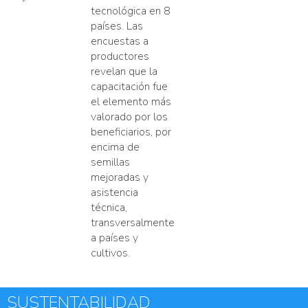
tecnológica en 8
países. Las
encuestas a
productores
revelan que la
capacitación fue
el elemento más
valorado por los
beneficiarios, por
encima de
semillas
mejoradas y
asistencia
técnica,
transversalmente
a países y
cultivos.
SUSTENTABILIDAD