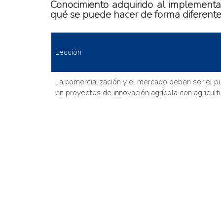
Conocimiento adquirido al implementar
qué se puede hacer de forma diferente 
Lección
La comercialización y el mercado deben ser el p
en proyectos de innovación agrícola con agricultu