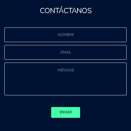
CONTÁCTANOS
ENVIAR