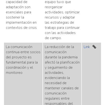
capacidad de
equipo tuvo que
adaptación son
reorganizar
esenciales para
actividades, optimizar
sostener la
recursos y adaptar
implementación en
las estrategias de
contextos de crisis
trabajo para continuar
con las actividades
de campo.
La comunicación
La reducción de la
Link
continua entre socios
comunicación
del proyecto es
durante la pandemia
fundamental para la
afectó la planificación
coordinación y el
y seguimiento de
monitoreo
actividades,
evidenciando la
necesidad de
mantener canales de
comunicación
regulares entre
responsables del