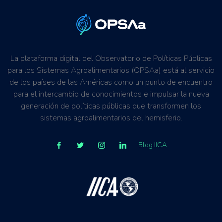
La plataforma digital del Observatorio de Políticas Públicas
para los Sistemas Agroalimentarios (OPSAa) está al servicio
de los países de las Américas como un punto de encuentro
para el intercambio de conocimientos e impulsar la nueva
generación de políticas públicas que transformen los
sistemas agroalimentarios del hemisferio.
Blog IICA