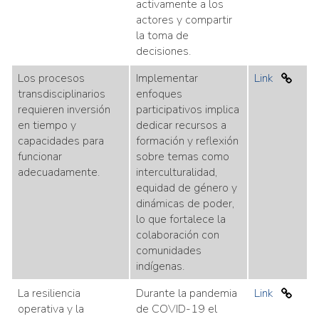
activamente a los
actores y compartir
la toma de
decisiones.
Los procesos
Implementar
Link
transdisciplinarios
enfoques
requieren inversión
participativos implica
en tiempo y
dedicar recursos a
capacidades para
formación y reflexión
funcionar
sobre temas como
adecuadamente.
interculturalidad,
equidad de género y
dinámicas de poder,
lo que fortalece la
colaboración con
comunidades
indígenas.
La resiliencia
Durante la pandemia
Link
operativa y la
de COVID-19 el