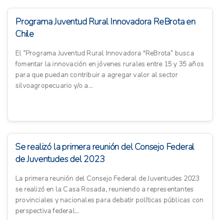
Programa Juventud Rural Innovadora ReBrota en
Chile
El “Programa Juventud Rural Innovadora "ReBrota” busca
fomentar la innovación en jóvenes rurales entre 15 y 35 años
para que puedan contribuir a agregar valor al sector
silvoagropecuario y/o a...
Se realizó la primera reunión del Consejo Federal
de Juventudes del 2023
La primera reunión del Consejo Federal de Juventudes 2023
se realizó en la Casa Rosada, reuniendo a representantes
provinciales y nacionales para debatir políticas públicas con
perspectiva federal...