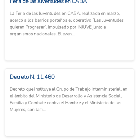
Feria de las Juventudes en CABA
La Feria de las Juventudes en CABA, realizada en marzo,
acercó a los barrios porteños el operativo “Las Juventudes
quieren Progresar”, impulsado por INJUVE junto a
organismos nacionales. El even...
Decreto N. 11.460
Decreto que instituye el Grupo de Trabajo Interministerial, en
el ámbito del Ministerio de Desarrollo y Asistencia Social,
Familia y Combate contra el Hambre y el Ministerio de las
Mujeres, con la fi...