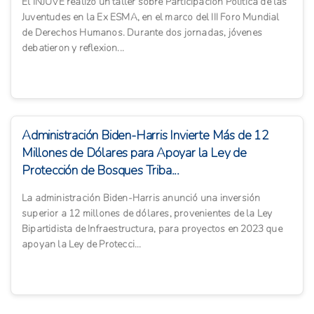
El INJUVE realizó un taller sobre Participación Política de las
Juventudes en la Ex ESMA, en el marco del III Foro Mundial
de Derechos Humanos. Durante dos jornadas, jóvenes
debatieron y reflexion...
Administración Biden-Harris Invierte Más de 12
Millones de Dólares para Apoyar la Ley de
Protección de Bosques Triba...
La administración Biden-Harris anunció una inversión
superior a 12 millones de dólares, provenientes de la Ley
Bipartidista de Infraestructura, para proyectos en 2023 que
apoyan la Ley de Protecci...