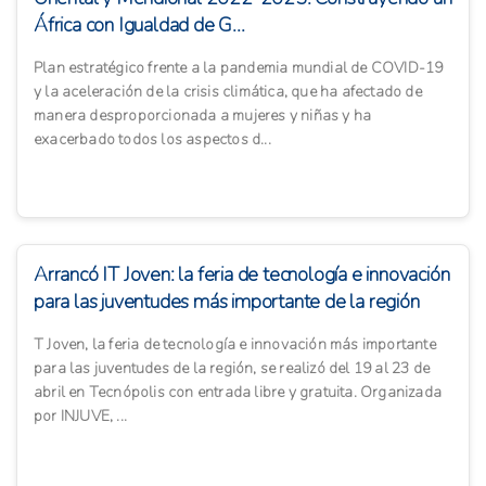
África con Igualdad de G...
Plan estratégico frente a la pandemia mundial de COVID-19
y la aceleración de la crisis climática, que ha afectado de
manera desproporcionada a mujeres y niñas y ha
exacerbado todos los aspectos d...
Arrancó IT Joven: la feria de tecnología e innovación
para las juventudes más importante de la región
T Joven, la feria de tecnología e innovación más importante
para las juventudes de la región, se realizó del 19 al 23 de
abril en Tecnópolis con entrada libre y gratuita. Organizada
por INJUVE, ...