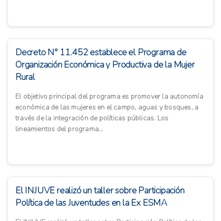
Decreto N° 11.452 establece el Programa de
Organización Económica y Productiva de la Mujer
Rural
El objetivo principal del programa es promover la autonomía
económica de las mujeres en el campo, aguas y bosques, a
través de la integración de políticas públicas. Los
lineamientos del programa...
El INJUVE realizó un taller sobre Participación
Política de las Juventudes en la Ex ESMA