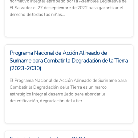
normativo integral aprobado por la Asamblea Legislativa de
El Salvador el 27 de septiembre de 2022 para garantizar el
derecho de todas las niñas...
Programa Nacional de Acción Alineado de
Suriname para Combatir la Degradación de la Tierra
(2023-2030)
El Programa Nacional de Acción Alineado de Suriname para
Combatir la Degradación de la Tierra es un marco
estratégico integral desarrollado para abordar la
desertificación, degradación de la tier...