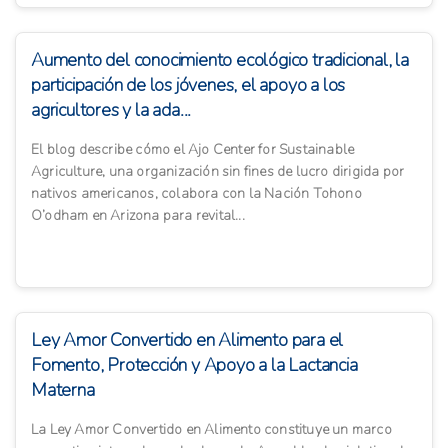
Aumento del conocimiento ecológico tradicional, la
participación de los jóvenes, el apoyo a los
agricultores y la ada...
El blog describe cómo el Ajo Center for Sustainable
Agriculture, una organización sin fines de lucro dirigida por
nativos americanos, colabora con la Nación Tohono
O’odham en Arizona para revital...
Ley Amor Convertido en Alimento para el
Fomento, Protección y Apoyo a la Lactancia
Materna
La Ley Amor Convertido en Alimento constituye un marco