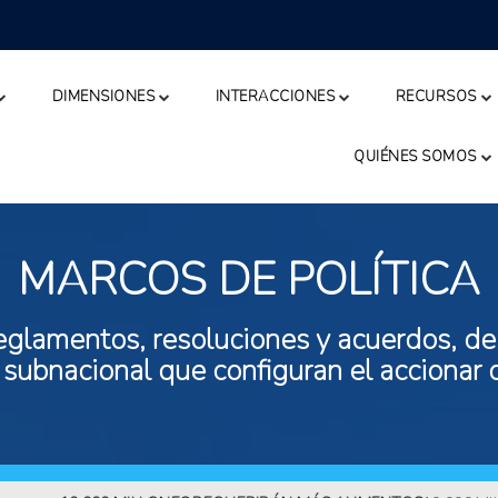
DIMENSIONES
INTERACCIONES
RECURSOS
QUIÉNES SOMOS
MARCOS DE POLÍTICA
eglamentos, resoluciones y acuerdos, de n
 subnacional que configuran el accionar 