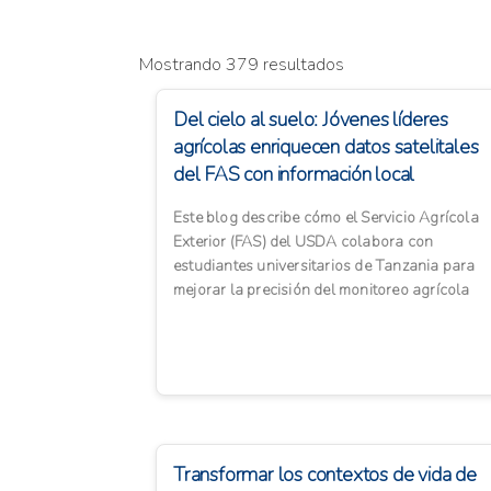
Mostrando 379 resultados
Del cielo al suelo: Jóvenes líderes
agrícolas enriquecen datos satelitales
del FAS con información local
Este blog describe cómo el Servicio Agrícola
Exterior (FAS) del USDA colabora con
estudiantes universitarios de Tanzania para
mejorar la precisión del monitoreo agrícola
mediante datos satelitales...
Transformar los contextos de vida de