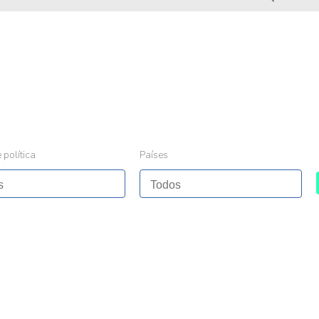
 política
Países