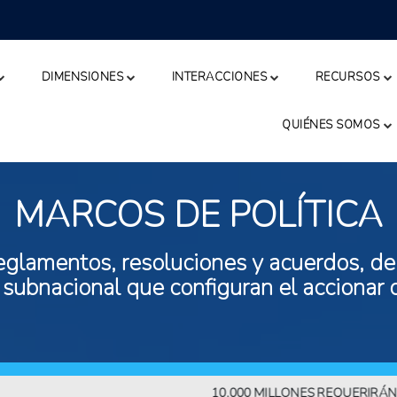
DIMENSIONES
INTERACCIONES
RECURSOS
QUIÉNES SOMOS
MARCOS DE POLÍTICA
eglamentos, resoluciones y acuerdos, de n
 subnacional que configuran el accionar 
10.000 MILLONES REQUERIRÁN MÁS 