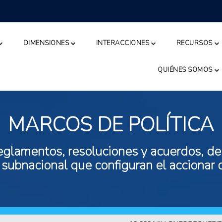
DIMENSIONES
INTERACCIONES
RECURSOS
QUIÉNES SOMOS
MARCOS DE POLÍTICA
eglamentos, resoluciones y acuerdos, de n
 subnacional que configuran el accionar 