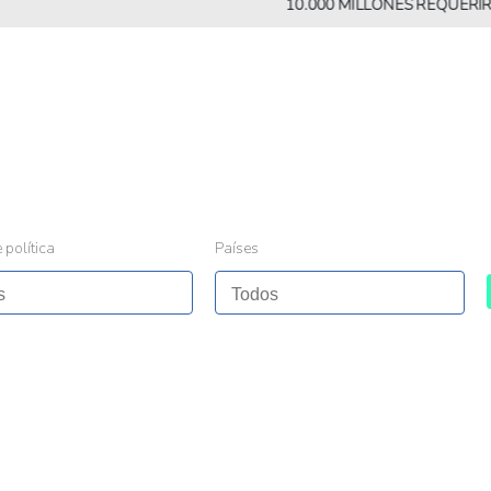
10.000 MILLONES REQUERIRÁN MÁ
 política
Países