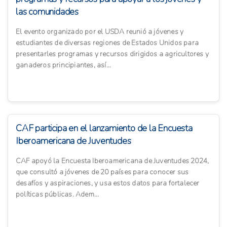
las comunidades
El evento organizado por el USDA reunió a jóvenes y
estudiantes de diversas regiones de Estados Unidos para
presentarles programas y recursos dirigidos a agricultores y
ganaderos principiantes, así...
CAF participa en el lanzamiento de la Encuesta
Iberoamericana de Juventudes
CAF apoyó la Encuesta Iberoamericana de Juventudes 2024,
que consultó a jóvenes de 20 países para conocer sus
desafíos y aspiraciones, y usa estos datos para fortalecer
políticas públicas. Adem...