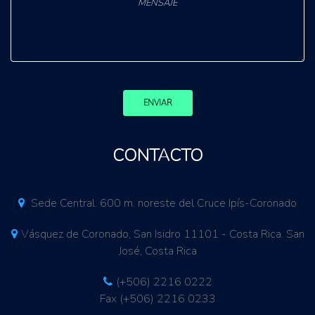
ENVIAR
CONTACTO
Sede Central. 600 m. noreste del Cruce Ipís-Coronado
Vásquez de Coronado, San Isidro 11101 - Costa Rica. San
José, Costa Rica
(+506) 2216 0222
Fax (+506) 2216 0233