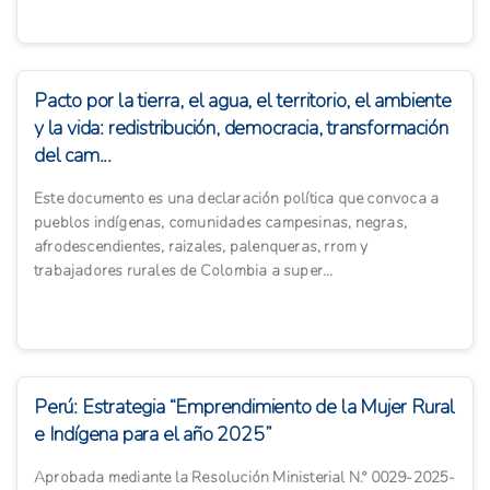
Pacto por la tierra, el agua, el territorio, el ambiente
y la vida: redistribución, democracia, transformación
del cam...
Este documento es una declaración política que convoca a
pueblos indígenas, comunidades campesinas, negras,
afrodescendientes, raizales, palenqueras, rrom y
trabajadores rurales de Colombia a super...
Perú: Estrategia “Emprendimiento de la Mujer Rural
e Indígena para el año 2025”
Aprobada mediante la Resolución Ministerial N.° 0029-2025-