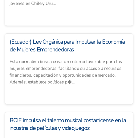
jóvenes en Chile y Uru...
(Ecuador) Ley Orgánica para Impulsar la Economía
de Mujeres Emprendedoras
Esta normativa busca crear un entorno favorable para las
mujeres emprendedoras, facilitando su acceso a recursos
financieros, capacitación y oportunidades de mercado.
Además, establece políticas p�...
BCIE impulsa el talento musical costarricense en la
industria de películas y videojuegos