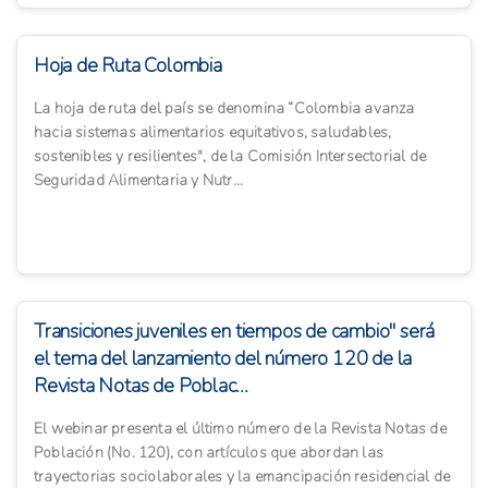
Hoja de Ruta Colombia
La hoja de ruta del país se denomina “Colombia avanza
hacia sistemas alimentarios equitativos, saludables,
sostenibles y resilientes", de la Comisión Intersectorial de
Seguridad Alimentaria y Nutr...
Transiciones juveniles en tiempos de cambio" será
el tema del lanzamiento del número 120 de la
Revista Notas de Poblac...
El webinar presenta el último número de la Revista Notas de
Población (No. 120), con artículos que abordan las
trayectorias sociolaborales y la emancipación residencial de