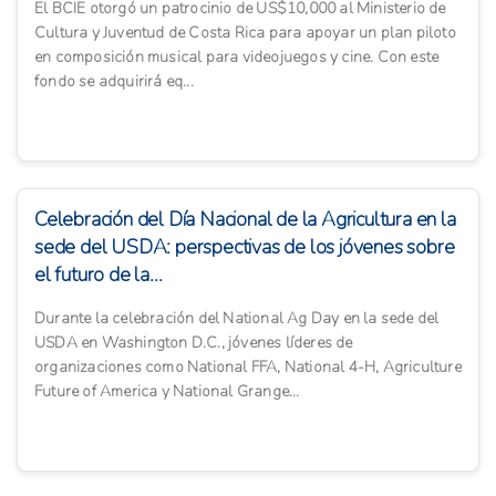
El BCIE otorgó un patrocinio de US$10,000 al Ministerio de
Cultura y Juventud de Costa Rica para apoyar un plan piloto
en composición musical para videojuegos y cine. Con este
fondo se adquirirá eq...
Celebración del Día Nacional de la Agricultura en la
sede del USDA: perspectivas de los jóvenes sobre
el futuro de la...
Durante la celebración del National Ag Day en la sede del
USDA en Washington D.C., jóvenes líderes de
organizaciones como National FFA, National 4-H, Agriculture
Future of America y National Grange...