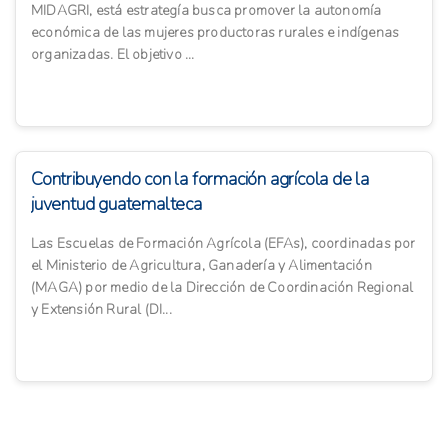
MIDAGRI, está estrategía busca promover la autonomía
económica de las mujeres productoras rurales e indígenas
organizadas. El objetivo ...
Contribuyendo con la formación agrícola de la
juventud guatemalteca
Las Escuelas de Formación Agrícola (EFAs), coordinadas por
el Ministerio de Agricultura, Ganadería y Alimentación
(MAGA) por medio de la Dirección de Coordinación Regional
y Extensión Rural (DI...