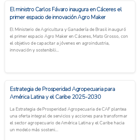
El ministro Carlos Fávaro inaugura en Cáceres el
primer espacio de innovación Agro Maker
El Ministerio de Agricultura y Ganadería de Brasil inauguró
el primer espacio Agro Maker en Cáceres, Mato Grosso, con
el objetivo de capacitar a jóvenes en agroindustria,
innovación y sostenibili...
Estrategia de Prosperidad Agropecuaria para
América Latina y el Caribe 2025-2030
La Estrategia de Prosperidad Agropecuaria de CAF plantea
una oferta integral de servicios y acciones para transformar
el sector agropecuario de América Latina y el Caribe hacia
un modelo más sosteni...