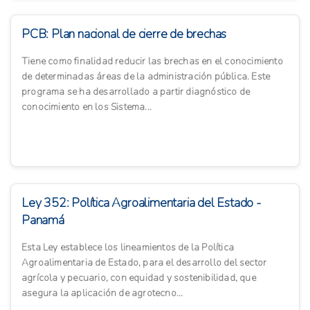
PCB: Plan nacional de cierre de brechas
Tiene como finalidad reducir las brechas en el conocimiento
de determinadas áreas de la administración pública. Este
programa se ha desarrollado a partir diagnóstico de
conocimiento en los Sistema...
Ley 352: Política Agroalimentaria del Estado -
Panamá
Esta Ley establece los lineamientos de la Política
Agroalimentaria de Estado, para el desarrollo del sector
agrícola y pecuario, con equidad y sostenibilidad, que
asegura la aplicación de agrotecno...