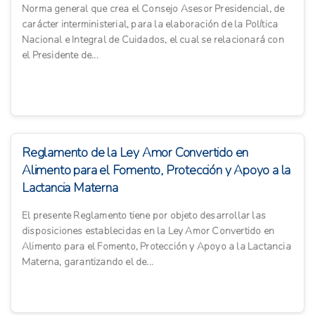
Norma general que crea el Consejo Asesor Presidencial, de
carácter interministerial, para la elaboración de la Política
Nacional e Integral de Cuidados, el cual se relacionará con
el Presidente de...
Reglamento de la Ley Amor Convertido en
Alimento para el Fomento, Protección y Apoyo a la
Lactancia Materna
El presente Reglamento tiene por objeto desarrollar las
disposiciones establecidas en la Ley Amor Convertido en
Alimento para el Fomento, Protección y Apoyo a la Lactancia
Materna, garantizando el de...