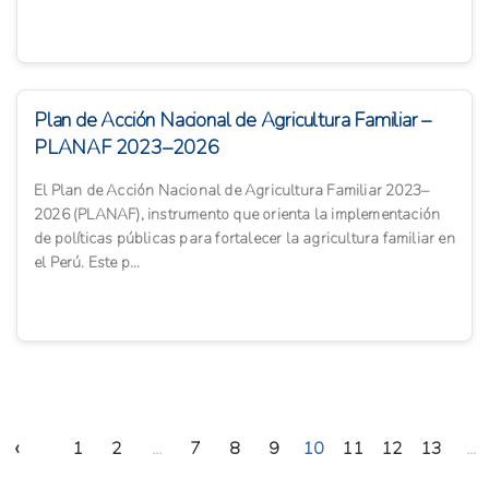
Plan de Acción Nacional de Agricultura Familiar –
PLANAF 2023–2026
El Plan de Acción Nacional de Agricultura Familiar 2023–
2026 (PLANAF), instrumento que orienta la implementación
de políticas públicas para fortalecer la agricultura familiar en
el Perú. Este p...
‹
1
2
...
7
8
9
10
11
12
13
...