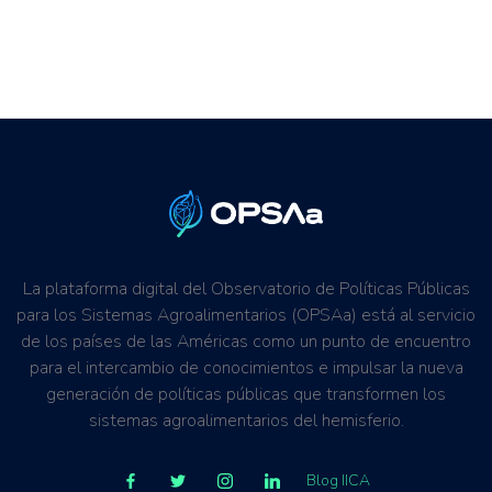
La plataforma digital del Observatorio de Políticas Públicas
para los Sistemas Agroalimentarios (OPSAa) está al servicio
de los países de las Américas como un punto de encuentro
para el intercambio de conocimientos e impulsar la nueva
generación de políticas públicas que transformen los
sistemas agroalimentarios del hemisferio.
Blog IICA