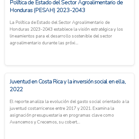
Política de Estado del Sector Agroalimentario de
Honduras (PESAH) 2023-2043
La Política de Estado del Sector Agroalimentario de
Honduras 2023-2043 establece la visión estratégica y los
lineamientos para el desarrollo sostenible del sector
agroalimentario durante las próxi...
Juventud en Costa Rica y la inversión social en ella,
2022
El reporte analiza la evolución del gasto social orientado a la
juventud costarricense entre 2017 y 2021. Examina la
asignación presupuestaria en programas clave como
Avancemos y Crecemos, su cobert...