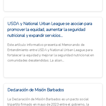
USDA y National Urban League se asocian para
promover la equidad, aumentar la seguridad
nutricional y expandir servicios...
Este artículo informativo presenta el Memorando de
Entendimiento entre USDA y National Urban League para
fortalecer la equidad y mejorar la seguridad nutricional en
comunidades desatendidas. La alian...
Declaración de Misión Barbados
La Declaración de Misión Barbados es un pacto social
tripartito firmado en mayo de 2023 entre el gobierno, la