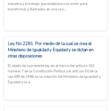
industria y el trabajo que establece una visión para
transformar a Barbados en una soci...
Ley No.2281. Por medio de la cual se crea el
Ministerio de Igualdad y Equidad y se dictan en
otras disposiciones
El objeto de la presente ley, en el marco del artículo 150
numeral 7 de la Constitución Política y el artículo 50 de la
Ley 489 de 1998, es la creación del Ministerio de Igualdad y
Equidad y la a...