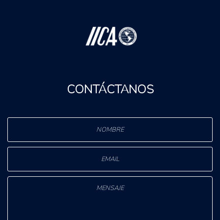
CONTÁCTANOS