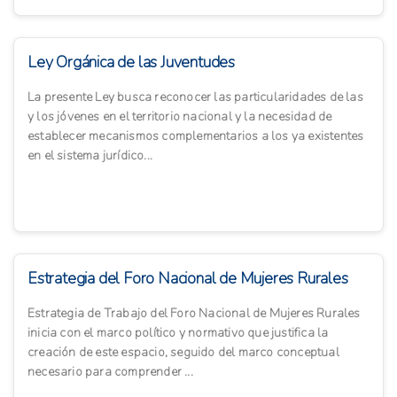
Ley Orgánica de las Juventudes
La presente Ley busca reconocer las particularidades de las
y los jóvenes en el territorio nacional y la necesidad de
establecer mecanismos complementarios a los ya existentes
en el sistema jurídico...
Estrategia del Foro Nacional de Mujeres Rurales
Estrategia de Trabajo del Foro Nacional de Mujeres Rurales
inicia con el marco político y normativo que justifica la
creación de este espacio, seguido del marco conceptual
necesario para comprender ...