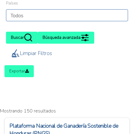
Países
Buscar
Búsqueda avanzada
Limpiar Filtros
Exportar
Mostrando 150 resultados
Plataforma Nacional de Ganadería Sostenible de
Honduras (PNGS)