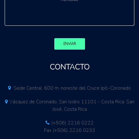
ENVIAR
CONTACTO
Sede Central. 600 m. noreste del Cruce Ipís-Coronado
Vásquez de Coronado, San Isidro 11101 - Costa Rica. San
José, Costa Rica
(+506) 2216 0222
Fax (+506) 2216 0233