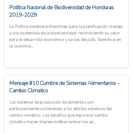
Política Nacional de Biodiversidad de Honduras
2019-2029
La Política establece directrices para la planificación, manejo
y uso sostenible de la biodiversidad, reconociendo su valor
para el desarrollo económico y social del país. Se enfoca en
la coordina...
Mensaje #10 Cumbre de Sistemas Alimentarios -
Cambio Climatico
Los sistemas de producción de alimentos son
particularmente vulnerables a los efectos adversos del
cambio climático. Los desafíos que impone el cambio
climático hacen imprescindible centrar los es...