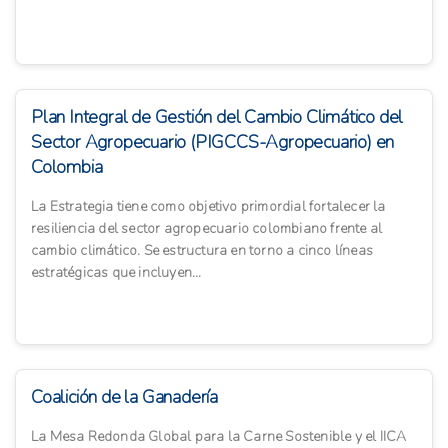
Plan Integral de Gestión del Cambio Climático del
Sector Agropecuario (PIGCCS-Agropecuario) en
Colombia
La Estrategia tiene como objetivo primordial fortalecer la
resiliencia del sector agropecuario colombiano frente al
cambio climático. Se estructura en torno a cinco líneas
estratégicas que incluyen...
Coalición de la Ganadería
La Mesa Redonda Global para la Carne Sostenible y el IICA