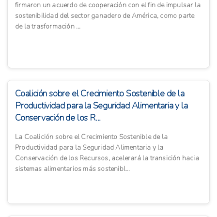
firmaron un acuerdo de cooperación con el fin de impulsar la
sostenibilidad del sector ganadero de América, como parte
de la trasformación ...
Coalición sobre el Crecimiento Sostenible de la
Productividad para la Seguridad Alimentaria y la
Conservación de los R...
La Coalición sobre el Crecimiento Sostenible de la
Productividad para la Seguridad Alimentaria y la
Conservación de los Recursos, acelerará la transición hacia
sistemas alimentarios más sostenibl...