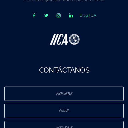
Blog IICA
CONTÁCTANOS