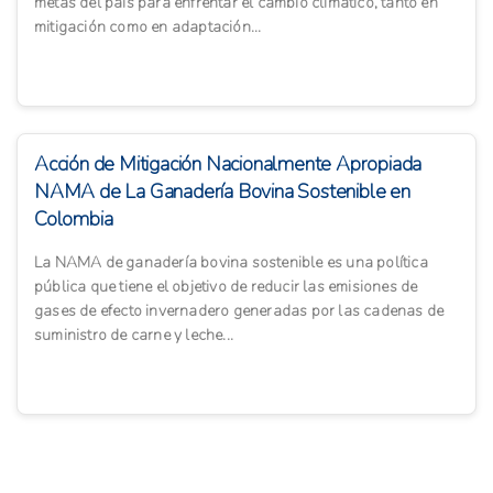
metas del país para enfrentar el cambio climático, tanto en
mitigación como en adaptación...
Acción de Mitigación Nacionalmente Apropiada
NAMA de La Ganadería Bovina Sostenible en
Colombia
La NAMA de ganadería bovina sostenible es una política
pública que tiene el objetivo de reducir las emisiones de
gases de efecto invernadero generadas por las cadenas de
suministro de carne y leche...