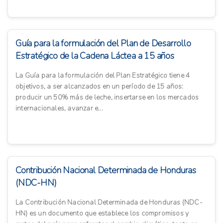
Guía para la formulación del Plan de Desarrollo
Estratégico de la Cadena Láctea a 15 años
La Guía para la formulación del Plan Estratégico tiene 4
objetivos, a ser alcanzados en un período de 15 años:
producir un 50% más de leche, insertarse en los mercados
internacionales, avanzar e...
Contribución Nacional Determinada de Honduras
(NDC-HN)
La Contribución Nacional Determinada de Honduras (NDC-
HN) es un documento que establece los compromisos y