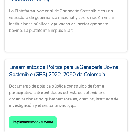
La Plataforma Nacional de Ganadería Sostenible es una
estructura de gobernanza nacional y coordinación entre
instituciones públicas y privadas del sector ganadero
bovino. La plataforma impulsa la t...
Lineamientos de Política para la Ganadería Bovina
Sostenible (GBS) 2022-2050 de Colombia
Documento de política pública construido de forma
participativa entre entidades del Estado colombiano,
organizaciones no gubernamentales, gremios, institutos de
investigación y el sector privado, q...
Implementación- Vigente