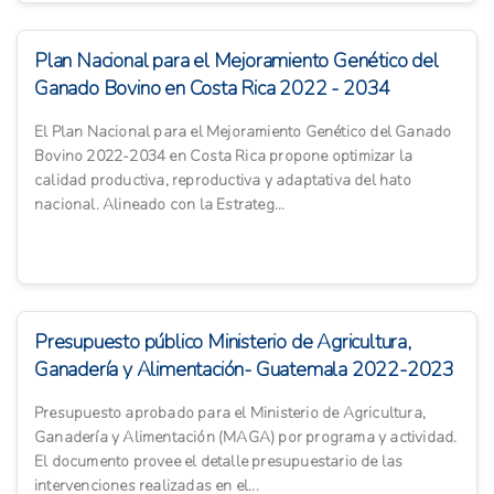
Plan Nacional para el Mejoramiento Genético del
Ganado Bovino en Costa Rica 2022 - 2034
El Plan Nacional para el Mejoramiento Genético del Ganado
Bovino 2022-2034 en Costa Rica propone optimizar la
calidad productiva, reproductiva y adaptativa del hato
nacional. Alineado con la Estrateg...
Presupuesto público Ministerio de Agricultura,
Ganadería y Alimentación- Guatemala 2022-2023
Presupuesto aprobado para el Ministerio de Agricultura,
Ganadería y Alimentación (MAGA) por programa y actividad.
El documento provee el detalle presupuestario de las
intervenciones realizadas en el...