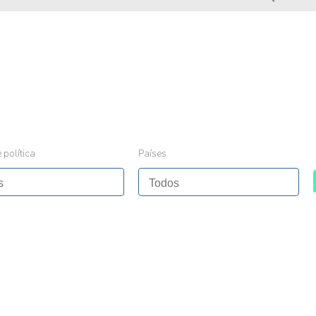
 política
Países