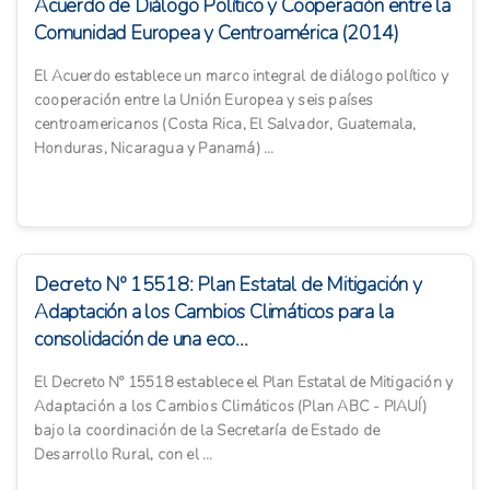
Acuerdo de Diálogo Político y Cooperación entre la
Comunidad Europea y Centroamérica (2014)
El Acuerdo establece un marco integral de diálogo político y
cooperación entre la Unión Europea y seis países
centroamericanos (Costa Rica, El Salvador, Guatemala,
Honduras, Nicaragua y Panamá) ...
Decreto Nº 15518: Plan Estatal de Mitigación y
Adaptación a los Cambios Climáticos para la
consolidación de una eco...
El Decreto Nº 15518 establece el Plan Estatal de Mitigación y
Adaptación a los Cambios Climáticos (Plan ABC - PIAUÍ)
bajo la coordinación de la Secretaría de Estado de
Desarrollo Rural, con el ...