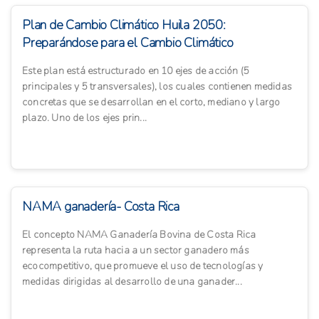
Plan de Cambio Climático Huila 2050:
Preparándose para el Cambio Climático
Este plan está estructurado en 10 ejes de acción (5
principales y 5 transversales), los cuales contienen medidas
concretas que se desarrollan en el corto, mediano y largo
plazo. Uno de los ejes prin...
NAMA ganadería- Costa Rica
El concepto NAMA Ganadería Bovina de Costa Rica
representa la ruta hacia a un sector ganadero más
ecocompetitivo, que promueve el uso de tecnologías y
medidas dirigidas al desarrollo de una ganader...