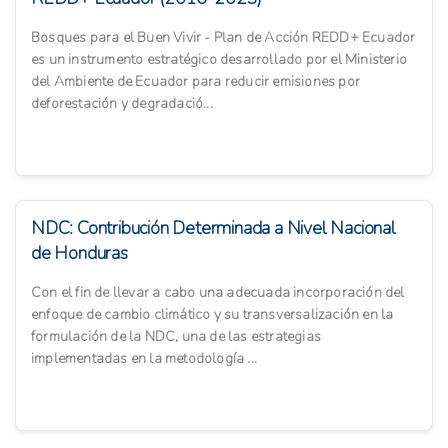
Bosques para el Buen Vivir - Plan de Acción REDD+ Ecuador
es un instrumento estratégico desarrollado por el Ministerio
del Ambiente de Ecuador para reducir emisiones por
deforestación y degradació...
NDC: Contribución Determinada a Nivel Nacional
de Honduras
Con el fin de llevar a cabo una adecuada incorporación del
enfoque de cambio climático y su transversalización en la
formulación de la NDC, una de las estrategias
implementadas en la metodología ...