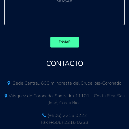
ENVIAR
CONTACTO
Sede Central. 600 m. noreste del Cruce Ipís-Coronado
Vásquez de Coronado, San Isidro 11101 - Costa Rica. San
José, Costa Rica
(+506) 2216 0222
Fax (+506) 2216 0233