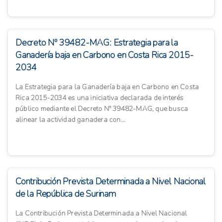
Decreto Nº 39482-MAG: Estrategia para la
Ganadería baja en Carbono en Costa Rica 2015-
2034
La Estrategia para la Ganadería baja en Carbono en Costa
Rica 2015-2034 es una iniciativa declarada de interés
público mediante el Decreto Nº 39482-MAG, que busca
alinear la actividad ganadera con...
Contribución Prevista Determinada a Nivel Nacional
de la República de Surinam
La Contribución Prevista Determinada a Nivel Nacional