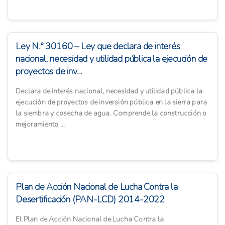
Ley N.° 30160 – Ley que declara de interés
nacional, necesidad y utilidad pública la ejecución de
proyectos de inv...
Declara de interés nacional, necesidad y utilidad pública la
ejecución de proyectos de inversión pública en la sierra para
la siembra y cosecha de agua. Comprende la construcción o
mejoramiento ...
Plan de Acción Nacional de Lucha Contra la
Desertificación (PAN-LCD) 2014-2022
El Plan de Acción Nacional de Lucha Contra la