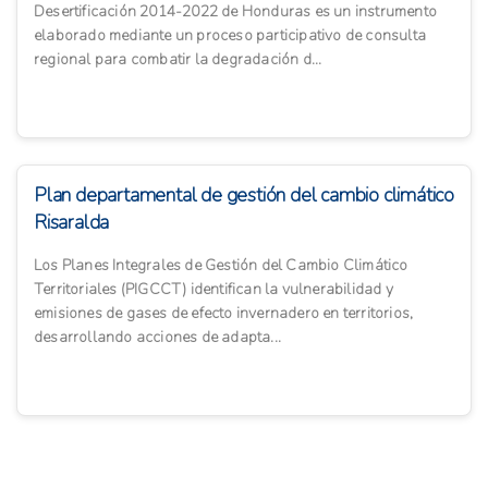
Desertificación 2014-2022 de Honduras es un instrumento
elaborado mediante un proceso participativo de consulta
regional para combatir la degradación d...
Plan departamental de gestión del cambio climático
Risaralda
Los Planes Integrales de Gestión del Cambio Climático
Territoriales (PIGCCT) identifican la vulnerabilidad y
emisiones de gases de efecto invernadero en territorios,
desarrollando acciones de adapta...