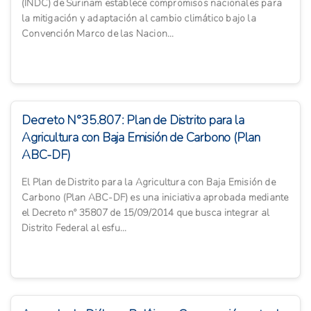
(INDC) de Surinam establece compromisos nacionales para
la mitigación y adaptación al cambio climático bajo la
Convención Marco de las Nacion...
Decreto N°35.807: Plan de Distrito para la
Agricultura con Baja Emisión de Carbono (Plan
ABC-DF)
El Plan de Distrito para la Agricultura con Baja Emisión de
Carbono (Plan ABC-DF) es una iniciativa aprobada mediante
el Decreto nº 35807 de 15/09/2014 que busca integrar al
Distrito Federal al esfu...