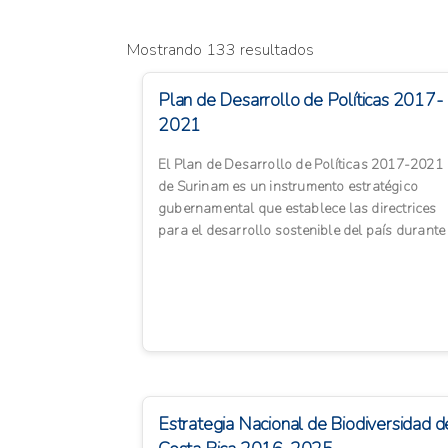
Mostrando 133 resultados
Plan de Desarrollo de Políticas 2017-
2021
El Plan de Desarrollo de Políticas 2017-2021
de Surinam es un instrumento estratégico
gubernamental que establece las directrices
para el desarrollo sostenible del país durante
este período. Este ...
Estrategia Nacional de Biodiversidad d