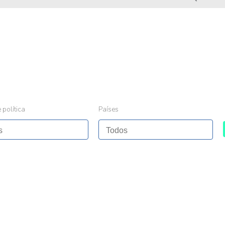
 política
Países