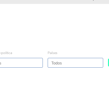
 política
Países