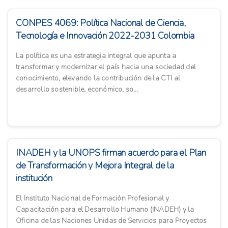
CONPES 4069: Política Nacional de Ciencia,
Tecnología e Innovación 2022-2031 Colombia
La política es una estrategia integral que apunta a
transformar y modernizar el país hacia una sociedad del
conocimiento, elevando la contribución de la CTI al
desarrollo sostenible, económico, so...
INADEH y la UNOPS firman acuerdo para el Plan
de Transformación y Mejora Integral de la
institución
El Instituto Nacional de Formación Profesional y
Capacitación para el Desarrollo Humano (INADEH) y la
Oficina de las Naciones Unidas de Servicios para Proyectos