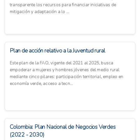
transparente los recursos para financiar iniciativas de
mitigación y adaptación a lo ...
Plan de acción relativo a la Juventud rural
Este plan de la FAO, vigente del 2021 al 2025, busca
empoderar a mujeres y hombres jóvenes del medio rural
mediante cinco pilares: participación territorial, empleo en
economía verde, acceso a tecn...
Colombia: Plan Nacional de Negocios Verdes
(2022 - 2030)