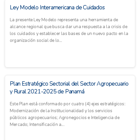
Ley Modelo Interamericana de Cuidados
La presente Ley Modelo representa una herramienta de
alcance regional que busca dar una respuesta a la crisis de
los cuidados y establecer las bases de un nuevo pacto en la
organización social de lo...
Plan Estratégico Sectorial del Sector Agropecuario
y Rural 2021-2025 de Panamá
Este Plan está conformado por cuatro (4) ejes estratégicos:
Modernización de la Institucionalidad y los servicios
públicos agropecuarios; Agronegocios e Inteligencia de
Mercado; Intensificación a...