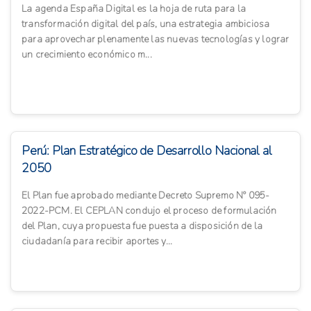
La agenda España Digital es la hoja de ruta para la
transformación digital del país, una estrategia ambiciosa
para aprovechar plenamente las nuevas tecnologías y lograr
un crecimiento económico m...
Perú: Plan Estratégico de Desarrollo Nacional al
2050
El Plan fue aprobado mediante Decreto Supremo Nº 095-
2022-PCM. El CEPLAN condujo el proceso de formulación
del Plan, cuya propuesta fue puesta a disposición de la
ciudadanía para recibir aportes y...