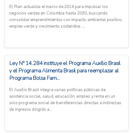
El Plan actualiza el marco de 2014 para impulsar los
negocios verdes en Colombia hasta 2030, buscando
consolidar emprendimientos con impacto ambiental positivo,
empleo verde y crecimiento sostenible. ...
Ley Nº 14.284 instituye el Programa Auxílio Brasil
y el Programa Alimenta Brasil para reemplazar al
Programa Bolsa Fam...
El Auxílio Brasil integra varias políticas públicas de
asistencia social, salud, educación, empleo y renta en un
solo programa social de transferencias directas e indirectas
de ingresos dirigido a...