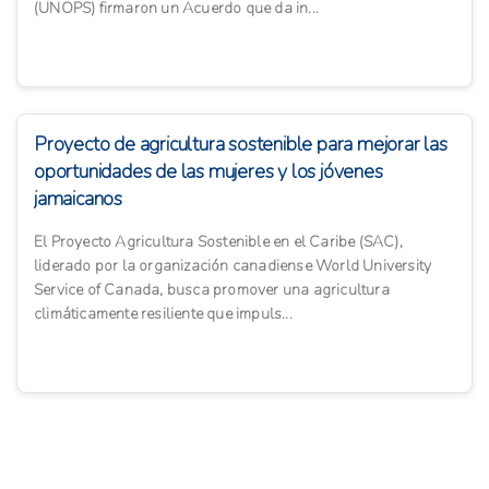
(UNOPS) firmaron un Acuerdo que da in...
Proyecto de agricultura sostenible para mejorar las
oportunidades de las mujeres y los jóvenes
jamaicanos
El Proyecto Agricultura Sostenible en el Caribe (SAC),
liderado por la organización canadiense World University
Service of Canada, busca promover una agricultura
climáticamente resiliente que impuls...