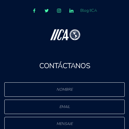
Blog IICA
CONTÁCTANOS