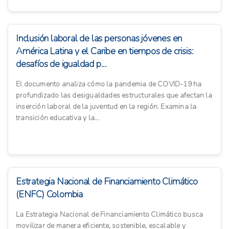
Inclusión laboral de las personas jóvenes en
América Latina y el Caribe en tiempos de crisis:
desafíos de igualdad p...
El documento analiza cómo la pandemia de COVID-19 ha
profundizado las desigualdades estructurales que afectan la
inserción laboral de la juventud en la región. Examina la
transición educativa y la...
Estrategia Nacional de Financiamiento Climático
(ENFC) Colombia
La Estrategia Nacional de Financiamiento Climático busca
movilizar de manera eficiente, sostenible, escalable y