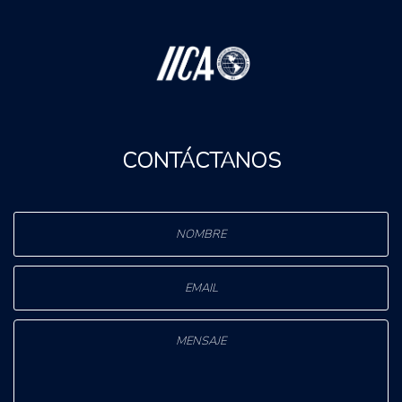
CONTÁCTANOS