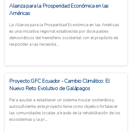
Alianza para la Prosperidad Económica en las
Américas
La Alianza para la Prosperidad Económica en las Américas
es una iniciativa regional establecida por doce países
democráticos del hemisferio occidental con el propósito de
responder a las necesida...
Proyecto GFC Ecuador - Cambio Climático: El
Nuevo Reto Evolutivo de Galápagos
Para ayudar a establecer un sistema insular sostenible y
autosuficiente, este proyecto tiene como objetivo fortalecer
las comunidades locales a través de la rehabilitación de los
ecosistemas y la pr...