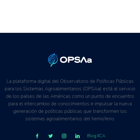
La plataforma digital del Observatorio de Políticas Públicas
para los Sistemas Agroalimentarios (OPSAa) está al servicio
de los países de las Américas como un punto de encuentro
para el intercambio de conocimientos e impulsar la nueva
generación de políticas públicas que transformen los
sistemas agroalimentarios del hemisferio.
Blog IICA