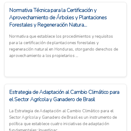
Normativa Técnica para la Certificación y
Aprovechamiento de Árboles y Plantaciones
Forestales y Regeneración Natura...
Normativa que establece los procedimientos y requisitos
para la certificación de plantaciones forestales y
regeneración natural en Honduras, otorgando derechos de
aprovechamiento a los propietarios ...
Estrategia de Adaptación al Cambio Climático para
el Sector Agrícola y Ganadero de Brasil
La Estrategia de Adaptación al Cambio Climático para el
Sector Agrícola y Ganadero de Brasil es un instrumento de
política que establece cuatro iniciativas de adaptación
fundamentales: Investigac...