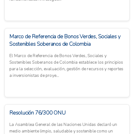
Marco de Referencia de Bonos Verdes, Sociales y
Sostenibles Soberanos de Colombia
El Marco de Referencia de Bonos Verdes, Sociales y
Sostenibles Soberanos de Colombia establece los principios
para la selección, evaluación, gestión de recursos y reportes
a inversionistas de proye...
Resolución 76/300 ONU
La Asamblea General de las Naciones Unidas declaró un
medio ambiente limpio, saludable y sostenible como un