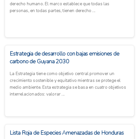
derecho humano. El marco establece que todas las
personas, en todas partes, tienen derecho ...
Estrategia de desarrollo con bajas emisiones de
carbono de Guyana 2030
La Estrategia tiene como objetivo central promover un
crecimiento sostenible y equitativo mientras se protege el
medio ambiente. Esta estrategia se basa en cuatro objetivos
interrelacionados: valorar ...
Lista Roja de Especies Amenazadas de Honduras