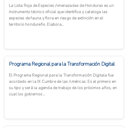
La Lista Roja de Especies Amenazadas de Honduras es un
instrumento técnico oficial que identifica y cataloga las
especies de fauna y flora en riesgo de extinción en el
territorio hondureño. Elabora...
Programa Regional para la Transformación Digital
El Programa Regional para la Transformación Digitala fue
acordado en la IX Cumbre de las Américas. Es el primero en
su tipo y será la agenda de trabajo de los próximos años, en
cual los gobiernos...