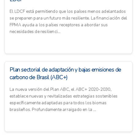
El LDCF está permitiendo que los países menos adelantados
se preparen para un futuro más resiliente. La financiación del
FPMA ayuda a los países receptores a abordar sus
necesidades de resilienci...
Plan sectorial de adaptación y bajas emisiones de
carbono de Brasil (ABC+)
La nueva versión del Plan ABC, el ABC+ 2020-2030,
establece nuevas y revitalizadas estrategias sostenibles
específicamente adaptadas para todos los biomas
brasileños. Profundamente arraigado en la ...