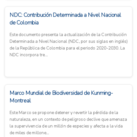
NDC: Contribución Determinada a Nivel Nacional
de Colombia
Este documento presenta la actualización de la Contribución
Determinada a Nivel Nacional (NDC, por sus siglas en inglés)
de la República de Colombia para el periodo 2020-2030. La
NDC incorpora tre...
Marco Mundial de Biodiversidad de Kunming-
Montreal
Este Marco se propone detener y revertir la pérdida de la
naturaleza, en un contexto de peligroso declive que amenaza
la supervivencia de un millón de especies y afecta a la vida
de miles de millone...