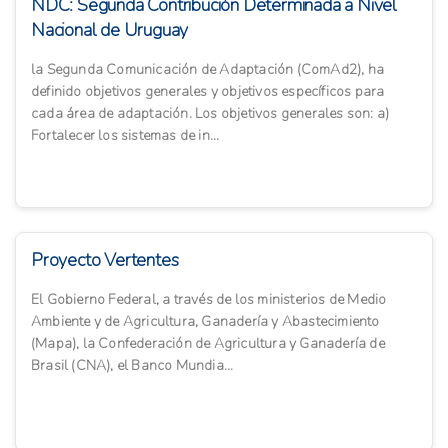
NDC: Segunda Contribución Determinada a Nivel
Nacional de Uruguay
la Segunda Comunicación de Adaptación (ComAd2), ha
definido objetivos generales y objetivos específicos para
cada área de adaptación. Los objetivos generales son: a)
Fortalecer los sistemas de in...
Proyecto Vertentes
El Gobierno Federal, a través de los ministerios de Medio
Ambiente y de Agricultura, Ganadería y Abastecimiento
(Mapa), la Confederación de Agricultura y Ganadería de
Brasil (CNA), el Banco Mundia...