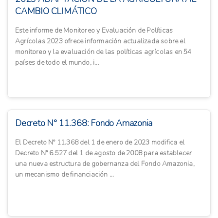
CAMBIO CLIMÁTICO
Este informe de Monitoreo y Evaluación de Políticas
Agrícolas 2023 ofrece información actualizada sobre el
monitoreo y la evaluación de las políticas agrícolas en 54
países de todo el mundo, i...
Decreto N° 11.368: Fondo Amazonia
El Decreto N° 11.368 del 1 de enero de 2023 modifica el
Decreto N° 6.527 del 1 de agosto de 2008 para establecer
una nueva estructura de gobernanza del Fondo Amazonia,
un mecanismo de financiación ...