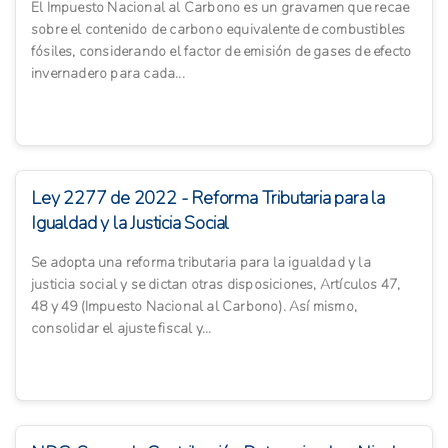
El Impuesto Nacional al Carbono es un gravamen que recae
sobre el contenido de carbono equivalente de combustibles
fósiles, considerando el factor de emisión de gases de efecto
invernadero para cada...
Ley 2277 de 2022 - Reforma Tributaria para la
Igualdad y la Justicia Social
Se adopta una reforma tributaria para la igualdad y la
justicia social y se dictan otras disposiciones, Artículos 47,
48 y 49 (Impuesto Nacional al Carbono). Así mismo,
consolidar el ajuste fiscal y...