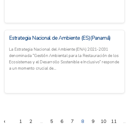
Estrategia Nacional de Ambiente (ES)(Panamá)
La Estrategia Nacional del Ambiente (ENA) 2021-2031
denominada “Gestión Ambiental para la Restauración de los
Ecosistemas y el Desarrollo Sostenible e Inclusivo” responde
a un momento crucial de...
‹
1
2
...
5
6
7
8
9
10
11
...