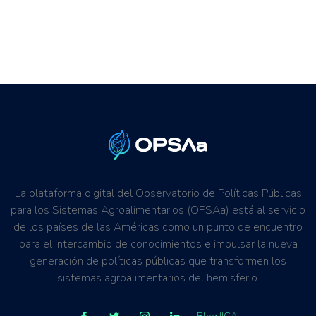
La plataforma digital del Observatorio de Políticas Públicas
para los Sistemas Agroalimentarios (OPSAa) está al servicio
de los países de las Américas como un punto de encuentro
para el intercambio de conocimientos e impulsar la nueva
generación de políticas públicas que transformen los
sistemas agroalimentarios del hemisferio.