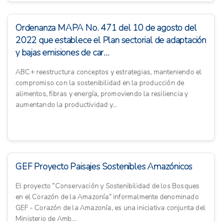
Ordenanza MAPA No. 471 del 10 de agosto del
2022 que establece el Plan sectorial de adaptación
y bajas emisiones de car...
ABC+ reestructura conceptos y estrategias, manteniendo el
compromiso con la sostenibilidad en la producción de
alimentos, fibras y energía, promoviendo la resiliencia y
aumentando la productividad y...
GEF Proyecto Paisajes Sostenibles Amazónicos
El proyecto “Conservación y Sostenibilidad de los Bosques
en el Corazón de la Amazonía” informalmente denominado
GEF - Corazón de la Amazonía, es una iniciativa conjunta del
Ministerio de Amb...