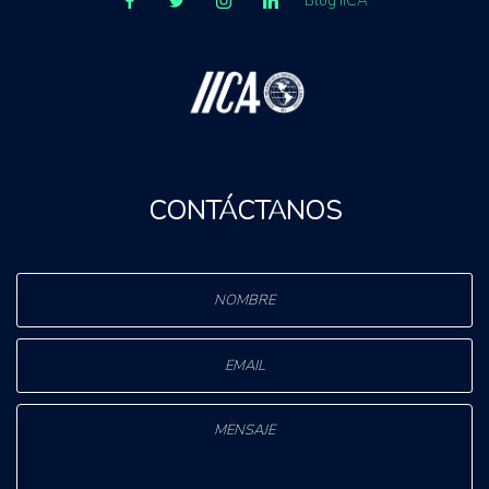
Blog IICA
CONTÁCTANOS