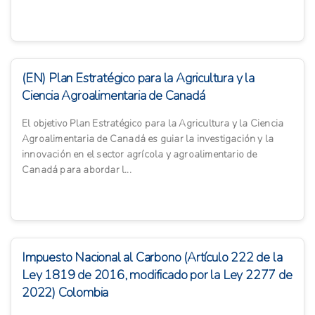
(EN) Plan Estratégico para la Agricultura y la
Ciencia Agroalimentaria de Canadá
El objetivo Plan Estratégico para la Agricultura y la Ciencia
Agroalimentaria de Canadá es guiar la investigación y la
innovación en el sector agrícola y agroalimentario de
Canadá para abordar l...
Impuesto Nacional al Carbono (Artículo 222 de la
Ley 1819 de 2016, modificado por la Ley 2277 de
2022) Colombia