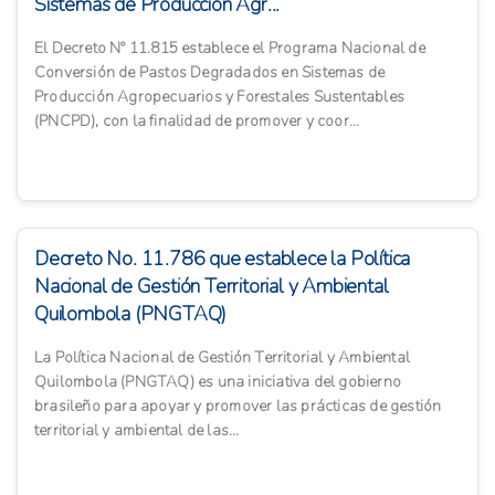
Sistemas de Producción Agr...
El Decreto Nº 11.815 establece el Programa Nacional de
Conversión de Pastos Degradados en Sistemas de
Producción Agropecuarios y Forestales Sustentables
(PNCPD), con la finalidad de promover y coor...
Decreto No. 11.786 que establece la Política
Nacional de Gestión Territorial y Ambiental
Quilombola (PNGTAQ)
La Política Nacional de Gestión Territorial y Ambiental
Quilombola (PNGTAQ) es una iniciativa del gobierno
brasileño para apoyar y promover las prácticas de gestión
territorial y ambiental de las...