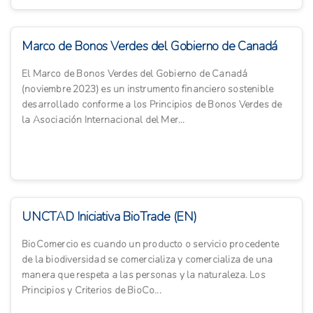
Marco de Bonos Verdes del Gobierno de Canadá
El Marco de Bonos Verdes del Gobierno de Canadá
(noviembre 2023) es un instrumento financiero sostenible
desarrollado conforme a los Principios de Bonos Verdes de
la Asociación Internacional del Mer...
UNCTAD Iniciativa BioTrade (EN)
BioComercio es cuando un producto o servicio procedente
de la biodiversidad se comercializa y comercializa de una
manera que respeta a las personas y la naturaleza. Los
Principios y Criterios de BioCo...