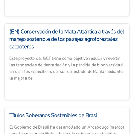
(EN) Conservación de la Mata Atlántica a través del
manejo sostenible de los paisajes agroforestales
cacaoteros
Este proyecto del GCF tiene como objetivo reducir y revertir
las tendencias de degradación y la pérdida de biodiversidad
en distritos específicos del sur del estado de Bahía mediante
la mejora de ...
Títulos Soberanos Sostenibles de Brasil
El Gobierno de Brasil ha desarrollado un Arcabouço (marco)
para la emisión de títulos de deuda soberana sostenibles,