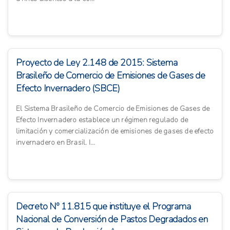
Proyecto de Ley 2.148 de 2015: Sistema
Brasileño de Comercio de Emisiones de Gases de
Efecto Invernadero (SBCE)
El Sistema Brasileño de Comercio de Emisiones de Gases de
Efecto Invernadero establece un régimen regulado de
limitación y comercialización de emisiones de gases de efecto
invernadero en Brasil. I...
Decreto Nº 11.815 que instituye el Programa
Nacional de Conversión de Pastos Degradados en