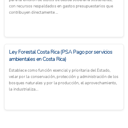
con recursos respaldados en gastos presupuestarios que
contribuyen directamente ...
Ley Forestal Costa Rica (PSA Pago por servicios
ambientales en Costa Rica)
Establece como función esencial y prioritaria del Estado,
velar por la conservación, protección y administración de los
bosques naturales y por la producción, el aprovechamiento,
la industrializa...