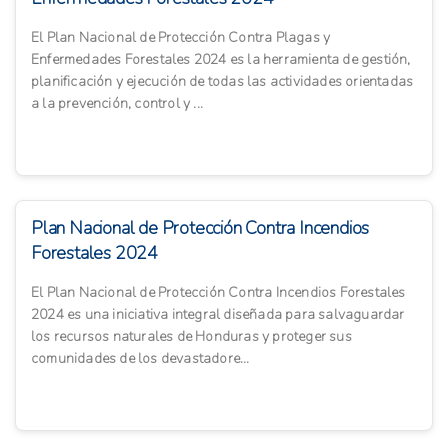
El Plan Nacional de Protección Contra Plagas y
Enfermedades Forestales 2024 es la herramienta de gestión,
planificación y ejecución de todas las actividades orientadas
a la prevención, control y ...
Plan Nacional de Protección Contra Incendios
Forestales 2024
El Plan Nacional de Protección Contra Incendios Forestales
2024 es una iniciativa integral diseñada para salvaguardar
los recursos naturales de Honduras y proteger sus
comunidades de los devastadore...