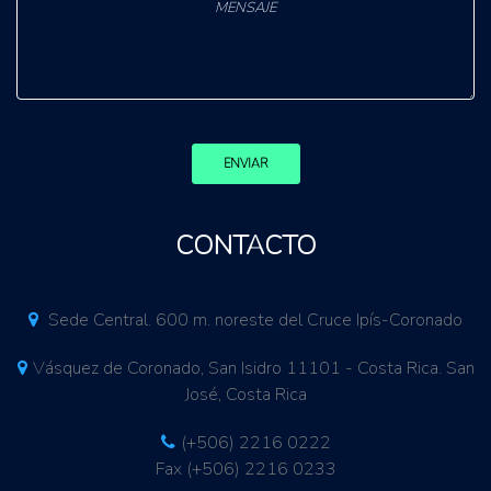
ENVIAR
CONTACTO
Sede Central. 600 m. noreste del Cruce Ipís-Coronado
Vásquez de Coronado, San Isidro 11101 - Costa Rica. San
José, Costa Rica
(+506) 2216 0222
Fax (+506) 2216 0233