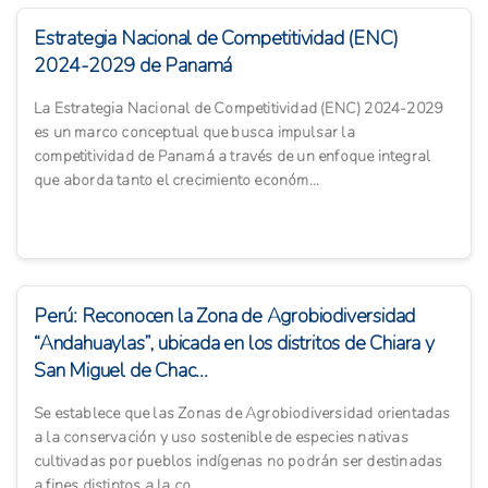
Estrategia Nacional de Competitividad (ENC)
2024-2029 de Panamá
La Estrategia Nacional de Competitividad (ENC) 2024-2029
es un marco conceptual que busca impulsar la
competitividad de Panamá a través de un enfoque integral
que aborda tanto el crecimiento económ...
Perú: Reconocen la Zona de Agrobiodiversidad
“Andahuaylas”, ubicada en los distritos de Chiara y
San Miguel de Chac...
Se establece que las Zonas de Agrobiodiversidad orientadas
a la conservación y uso sostenible de especies nativas
cultivadas por pueblos indígenas no podrán ser destinadas
a fines distintos a la co...