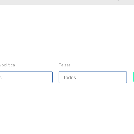
 política
Países