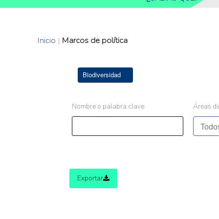
Inicio
|
Marcos de política
Biodiversidad
Nombre o palabra clave
Áreas de
Exportar