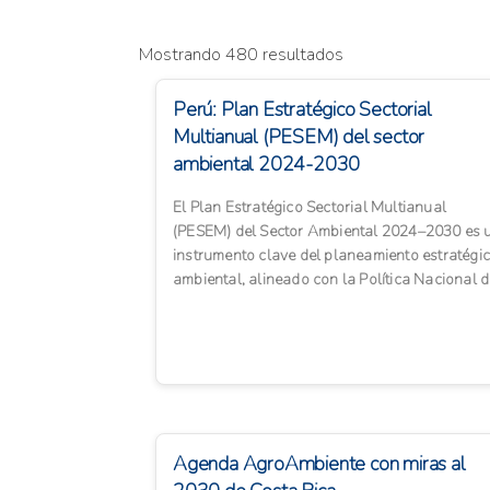
Mostrando 480 resultados
Perú: Plan Estratégico Sectorial
Multianual (PESEM) del sector
ambiental 2024-2030
El Plan Estratégico Sectorial Multianual
(PESEM) del Sector Ambiental 2024–2030 es 
instrumento clave del planeamiento estratégi
ambiental, alineado con la Política Nacional d
Ambiente al 2...
Agenda AgroAmbiente con miras al