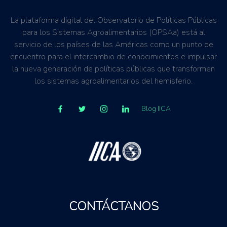
La plataforma digital del Observatorio de Políticas Públicas
para los Sistemas Agroalimentarios (OPSAa) está al
servicio de los países de las Américas como un punto de
encuentro para el intercambio de conocimientos e impulsar
la nueva generación de políticas públicas que transformen
los sistemas agroalimentarios del hemisferio.
Blog IICA
CONTÁCTANOS