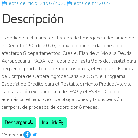
Fecha de inicio: 24/02/2026
Fecha de fin: 2027
Descripción
Expedido en el marco del Estado de Emergencia declarado por
el Decreto 150 de 2026, motivado por inundaciones que
afectaron 8 departamentos. Crea el Plan de Alivio a la Deuda
Agropecuaria (PADA) con abono de hasta 95% del capital para
pequeños productores de ingresos bajos, el Programa Especial
de Compra de Cartera Agropecuaria vía CISA, el Programa
Especial de Crédito para el Restablecimiento Productivo, y la
capitalización extraordinaria del FAG y el FNRA. Dispone
además la refinanciación de obligaciones y la suspensión
temporal de procesos de cobro por 6 meses.
Descargar
Ir a Link
Compartir: