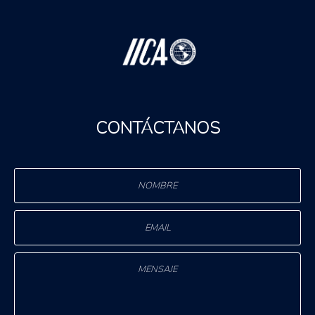
CONTÁCTANOS