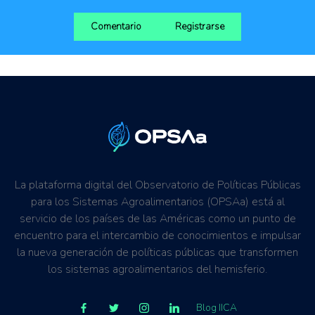
Comentario
Registrarse
La plataforma digital del Observatorio de Políticas Públicas
para los Sistemas Agroalimentarios (OPSAa) está al
servicio de los países de las Américas como un punto de
encuentro para el intercambio de conocimientos e impulsar
la nueva generación de políticas públicas que transformen
los sistemas agroalimentarios del hemisferio.
Blog IICA