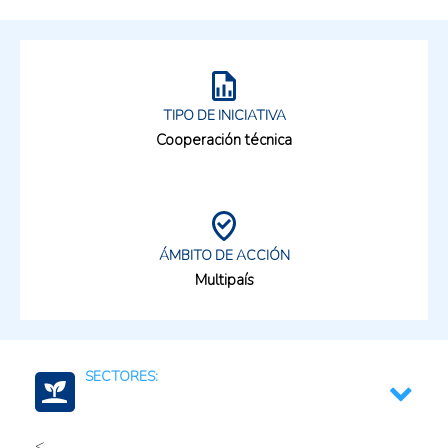
TIPO DE INICIATIVA
Cooperación técnica
ÁMBITO DE ACCIÓN
Multipaís
SECTORES:
<