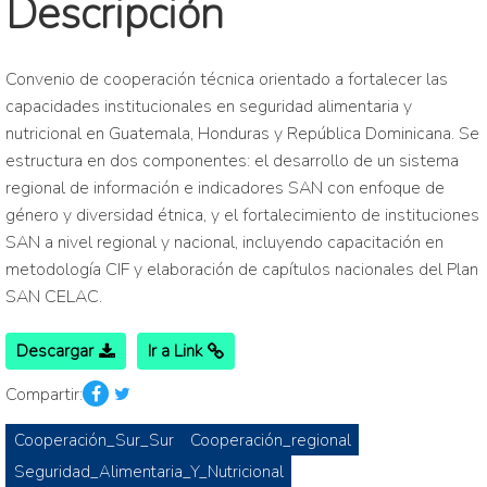
Descripción
Convenio de cooperación técnica orientado a fortalecer las
capacidades institucionales en seguridad alimentaria y
nutricional en Guatemala, Honduras y República Dominicana. Se
estructura en dos componentes: el desarrollo de un sistema
regional de información e indicadores SAN con enfoque de
género y diversidad étnica, y el fortalecimiento de instituciones
SAN a nivel regional y nacional, incluyendo capacitación en
metodología CIF y elaboración de capítulos nacionales del Plan
SAN CELAC.
Descargar
Ir a Link
Compartir:
Cooperación_Sur_Sur
Cooperación_regional
Seguridad_Alimentaria_Y_Nutricional