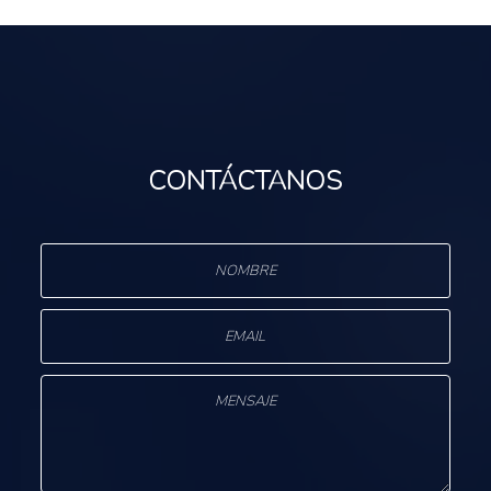
CONTÁCTANOS