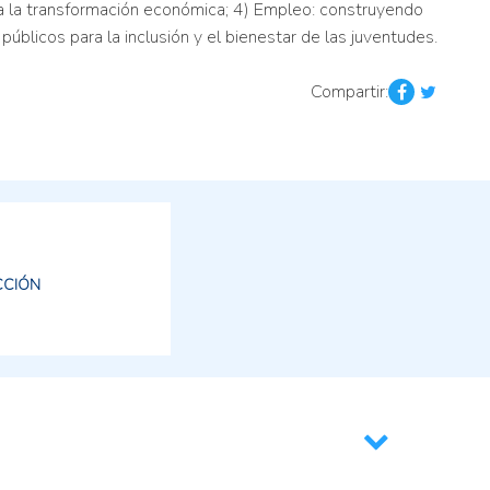
ra la transformación económica; 4) Empleo: construyendo
públicos para la inclusión y el bienestar de las juventudes.
Compartir:
CCIÓN