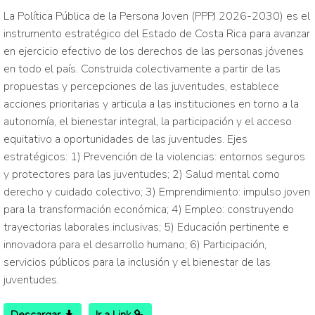
La Política Pública de la Persona Joven (PPPJ 2026-2030) es el
instrumento estratégico del Estado de Costa Rica para avanzar
en ejercicio efectivo de los derechos de las personas jóvenes
en todo el país. Construida colectivamente a partir de las
propuestas y percepciones de las juventudes, establece
acciones prioritarias y articula a las instituciones en torno a la
autonomía, el bienestar integral, la participación y el acceso
equitativo a oportunidades de las juventudes. Ejes
estratégicos: 1) Prevención de la violencias: entornos seguros
y protectores para las juventudes; 2) Salud mental como
derecho y cuidado colectivo; 3) Emprendimiento: impulso joven
para la transformación económica; 4) Empleo: construyendo
trayectorias laborales inclusivas; 5) Educación pertinente e
innovadora para el desarrollo humano; 6) Participación,
servicios públicos para la inclusión y el bienestar de las
juventudes.