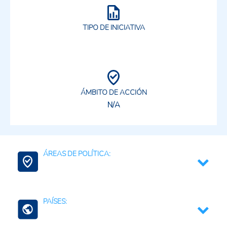
TIPO DE INICIATIVA
ÁMBITO DE ACCIÓN
N/A
ÁREAS DE POLÍTICA:
Agua para la agricultura
PAÍSES: