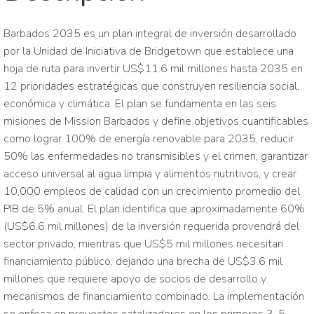
Barbados 2035 es un plan integral de inversión desarrollado
por la Unidad de Iniciativa de Bridgetown que establece una
hoja de ruta para invertir US$11.6 mil millones hasta 2035 en
12 prioridades estratégicas que construyen resiliencia social,
económica y climática. El plan se fundamenta en las seis
misiones de Mission Barbados y define objetivos cuantificables
como lograr 100% de energía renovable para 2035, reducir
50% las enfermedades no transmisibles y el crimen, garantizar
acceso universal al agua limpia y alimentos nutritivos, y crear
10,000 empleos de calidad con un crecimiento promedio del
PIB de 5% anual. El plan identifica que aproximadamente 60%
(US$6.6 mil millones) de la inversión requerida provendrá del
sector privado, mientras que US$5 mil millones necesitan
financiamiento público, dejando una brecha de US$3.6 mil
millones que requiere apoyo de socios de desarrollo y
mecanismos de financiamiento combinado. La implementación