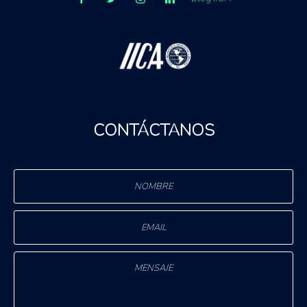
CONTÁCTANOS