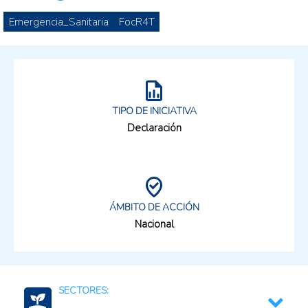
Emergencia_Sanitaria
FocR4T
TIPO DE INICIATIVA
Declaración
ÁMBITO DE ACCIÓN
Nacional
SECTORES: